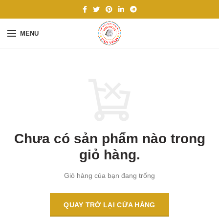
MENU
Chưa có sản phẩm nào trong
giỏ hàng.
Giỏ hàng của bạn đang trống
QUAY TRỞ LẠI CỬA HÀNG