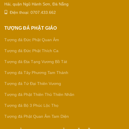
Hải, quận Ngũ Hành Sơn, Đà Nẵng
Điện thoại: 0707.433.662
TƯỢNG ĐÁ PHẬT GIÁO
Tượng đá Đức Phật Quan Âm
Tượng đá Đức Phật Thích Ca
Tượng đá Địa Tạng Vương Bồ Tát
Tượng đá Tây Phương Tam Thánh
Tượng đá Tứ Đại Thiên Vương
Tượng đá Phật Thiên Thủ Thiên Nhãn
Tượng đá Bộ 3 Phúc Lộc Thọ
Tượng đá Phật Quan Âm Tam Diện