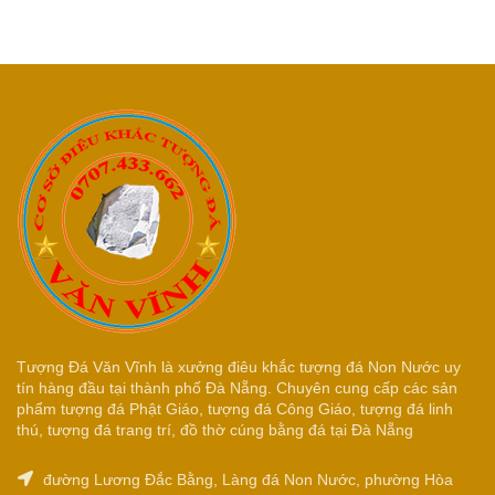
Tượng Đá Văn Vĩnh là xưởng điêu khắc tượng đá Non Nước uy
tín hàng đầu tại thành phố Đà Nẵng. Chuyên cung cấp các sản
phẩm tượng đá Phật Giáo, tượng đá Công Giáo, tượng đá linh
thú, tượng đá trang trí, đồ thờ cúng bằng đá tại Đà Nẵng
đường Lương Đắc Bằng, Làng đá Non Nước, phường Hòa