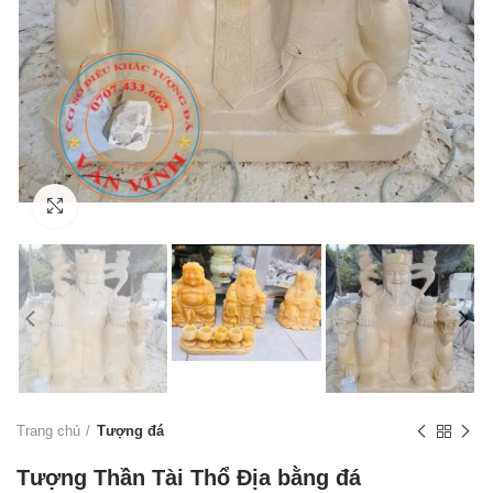
Click to enlarge
Trang chủ
Tượng đá
Tượng Thần Tài Thổ Địa bằng đá