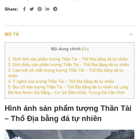
Share
MÔ TẢ
Nội dung chính
[
Ẩn
]
1.
Hình ảnh sản phẩm tượng Thần Tài – Thổ Địa bằng đá tự nhiên
2.
Giới thiệu sản phẩm tượng Thần Tài – Thổ Địa bằng đá tự nhiên
3.
Cam kết về chất lượng tượng Thần Tài – Thổ Địa bằng đá tự
nhiên
4.
Ý nghĩa của tượng Thần Tài – Thổ Địa bằng đá tự nhiên
5.
Địa chỉ bán tượng Thần Tài – Thổ Địa bằng đá tự nhiên tại Làng
Đá Non Nước Đà Nẵng – Cơ Sở Điêu Khắc Tượng Đá Văn Vĩnh
Hình ảnh sản phẩm tượng Thần Tài
– Thổ Địa bằng đá tự nhiên