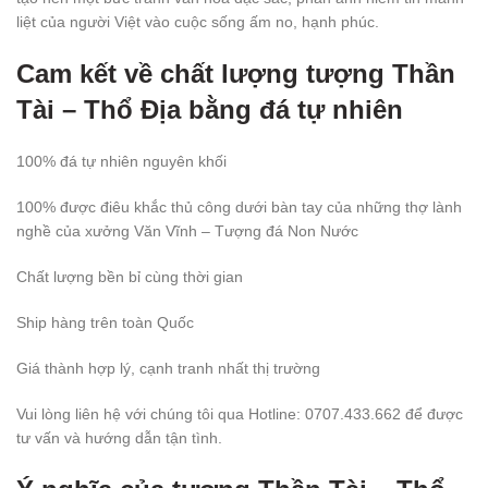
liệt của người Việt vào cuộc sống ấm no, hạnh phúc.
Cam kết về chất lượng tượng Thần
Tài – Thổ Địa bằng đá tự nhiên
100% đá tự nhiên nguyên khối
100% được điêu khắc thủ công dưới bàn tay của những thợ lành
nghề của xưởng Văn Vĩnh – Tượng đá Non Nước
Chất lượng bền bỉ cùng thời gian
Ship hàng trên toàn Quốc
Giá thành hợp lý, cạnh tranh nhất thị trường
Vui lòng liên hệ với chúng tôi qua Hotline: 0707.433.662 để được
tư vấn và hướng dẫn tận tình.