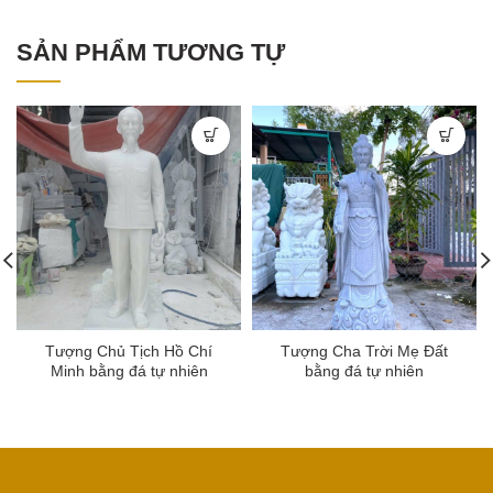
SẢN PHẨM TƯƠNG TỰ
Tượng Chủ Tịch Hồ Chí
Tượng Cha Trời Mẹ Đất
Minh bằng đá tự nhiên
bằng đá tự nhiên