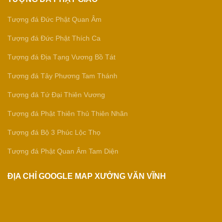
Tượng đá Đức Phật Quan Âm
Tượng đá Đức Phật Thích Ca
Tượng đá Địa Tạng Vương Bồ Tát
Tượng đá Tây Phương Tam Thánh
Tượng đá Tứ Đại Thiên Vương
Tượng đá Phật Thiên Thủ Thiên Nhãn
Tượng đá Bộ 3 Phúc Lộc Thọ
Tượng đá Phật Quan Âm Tam Diện
ĐỊA CHỈ GOOGLE MAP XƯỞNG VĂN VĨNH