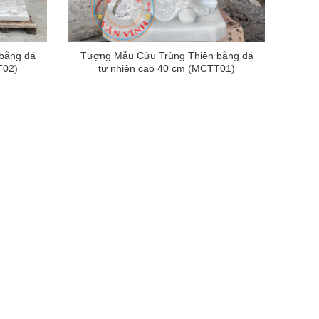
bằng đá
Tượng Mẫu Cửu Trùng Thiên bằng đá
T02)
tự nhiên cao 40 cm (MCTT01)