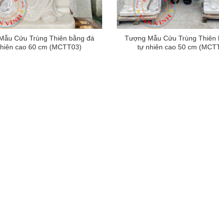
Mẫu Cửu Trùng Thiên bằng đá
Tượng Mẫu Cửu Trùng Thiên 
nhiên cao 60 cm (MCTT03)
tự nhiên cao 50 cm (MCT