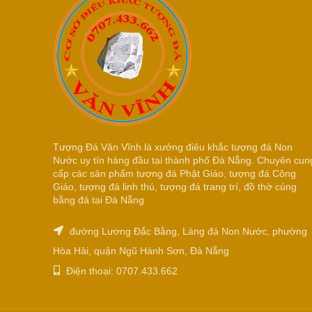
Tượng Đá Văn Vĩnh là xưởng điêu khắc tượng đá Non
Nước uy tín hàng đầu tại thành phố Đà Nẵng. Chuyên cun
cấp các sản phẩm tượng đá Phật Giáo, tượng đá Công
Giáo, tượng đá linh thú, tượng đá trang trí, đồ thờ cúng
bằng đá tại Đà Nẵng
đường Lương Đắc Bằng, Làng đá Non Nước, phường
Hòa Hải, quận Ngũ Hành Sơn, Đà Nẵng
Điện thoại: 0707.433.662