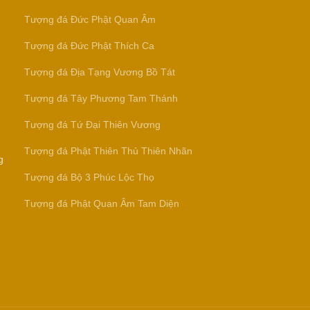
Tượng đá Đức Phật Quan Âm
Tượng đá Đức Phật Thích Ca
Tượng đá Địa Tạng Vương Bồ Tát
Tượng đá Tây Phương Tam Thánh
Tượng đá Tứ Đại Thiên Vương
Tượng đá Phật Thiên Thủ Thiên Nhãn
g
Tượng đá Bộ 3 Phúc Lộc Thọ
Tượng đá Phật Quan Âm Tam Diện