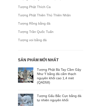
Tượng Phật Thích Ca
Tượng Phật Thiên Thủ Thiên Nhãn
Tượng Rồng bằng đá
Tượng Trần Quốc Tuấn
Tượng voi bằng đá
SẢN PHẨM MỚI NHẤT
Tượng Phật Bà Tay Cầm Gậy
Như Ý bằng đá cẩm thạch
nguyên khối cao 1,4 mét
(QAD58)
Tượng Gấu Bắc Cực bằng đá
tự nhiên nguyên khối