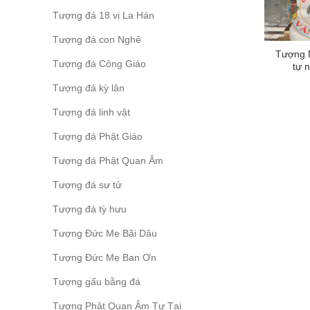
Tượng đá 18 vị La Hán
Tượng đá con Nghê
Tượng 
Tượng đá Công Giáo
tự 
Tượng đá kỳ lân
Tượng đá linh vật
Tượng đá Phật Giáo
Tượng đá Phật Quan Âm
Tượng đá sư tử
Tượng đá tỳ hưu
Tượng Đức Mẹ Bãi Dâu
Tượng Đức Mẹ Ban Ơn
Tượng gấu bằng đá
Tượng Phật Quan Âm Tự Tại