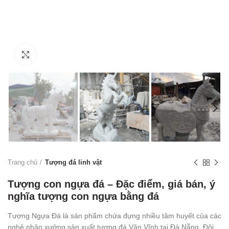
Click to enlarge
Trang chủ
Tượng đá linh vật
Tượng con ngựa đá – Đặc điểm, giá bán, ý
nghĩa tượng con ngựa bằng đá
Tượng Ngựa Đá là sản phẩm chứa đựng nhiều tâm huyết của các
nghệ nhân xưởng sản xuất tượng đá Văn Vĩnh tại Đà Nẵng. Đôi