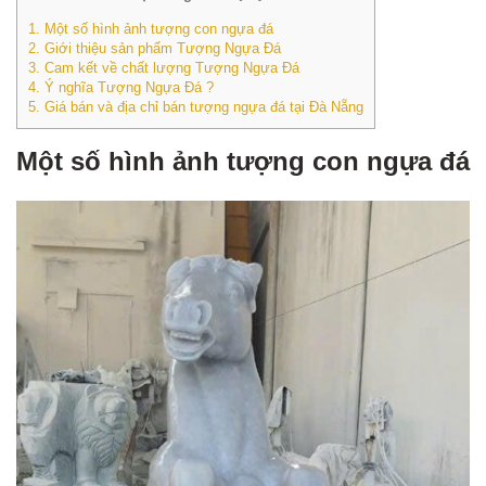
1.
Một số hình ảnh tượng con ngựa đá
2.
Giới thiệu sản phẩm Tượng Ngựa Đá
3.
Cam kết về chất lượng Tượng Ngựa Đá
4.
Ý nghĩa Tượng Ngựa Đá ?
5.
Giá bán và địa chỉ bán tượng ngựa đá tại Đà Nẵng
Một số hình ảnh tượng con ngựa đá