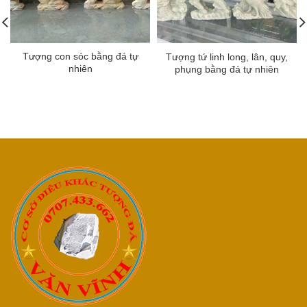
Tượng con sóc bằng đá tự
Tượng tứ linh long, lân, quy,
nhiên
phụng bằng đá tự nhiên