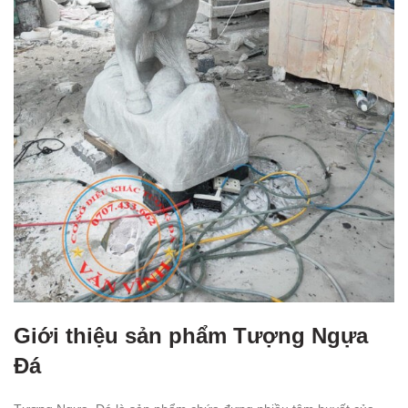
Giới thiệu sản phẩm Tượng Ngựa
Đá