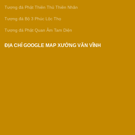
Tượng đá Phật Thiên Thủ Thiên Nhãn
Tượng đá Bộ 3 Phúc Lộc Thọ
Tượng đá Phật Quan Âm Tam Diện
ĐỊA CHỈ GOOGLE MAP XƯỞNG VĂN VĨNH