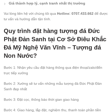
Giá thành hợp lý, cạnh tranh nhất thị trường
Vui lòng liên hệ với chúng tôi qua
Hotline: 0707.433.662
để được
tư vấn và hướng dẫn tận tình.
Quy trình đặt hàng tượng đá Đức
Phật Đản Sanh tại Cơ Sở Điêu Khắc
Đá Mỹ Nghệ Văn Vĩnh – Tượng đá
Non Nước?
Bước 1: Nhận yêu cầu đặt hàng thông qua điện thoại/zalo/đến
trực tiếp xưởng
Bước 2: Xưởng sẽ tư vấn những mẫu tượng đá Đức Phật Đản
Sanh đẹp nhất
Bước 3: Đặt cọc, thông báo thời gian giao hàng
Bước 4: Giao hàng, lắp đặt, nghiệm thu, thanh toán phần tiền