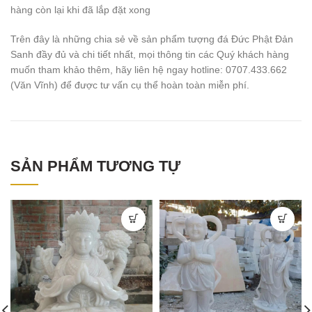
hàng còn lại khi đã lắp đặt xong
Trên đây là những chia sẻ về sản phẩm tượng đá Đức Phật Đản
Sanh đầy đủ và chi tiết nhất, mọi thông tin các Quý khách hàng
muốn tham khảo thêm, hãy liên hệ ngay hotline: 0707.433.662
(Văn Vĩnh) để được tư vấn cụ thể hoàn toàn miễn phí.
SẢN PHẨM TƯƠNG TỰ