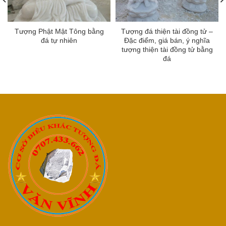
Tượng Phật Mật Tông bằng
Tượng đá thiện tài đồng tử –
đá tự nhiên
Đặc điểm, giá bán, ý nghĩa
tượng thiện tài đồng tử bằng
đá