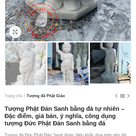
Click to enlarge
Trang chủ
Tượng đá Phật Giáo
Tượng Phật Đản Sanh bằng đá tự nhiên –
Đặc điểm, giá bán, ý nghĩa, công dụng
tượng Đức Phật Đản Sanh bằng đá
Tượng đá Đức Phật Đản Sanh được điêu khắc dựa trên nền đá