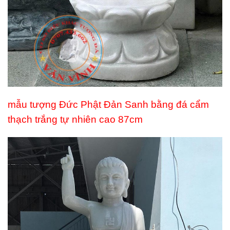
mẫu tượng Đức Phật Đản Sanh bằng đá cẩm
thạch trắng tự nhiên cao 87cm