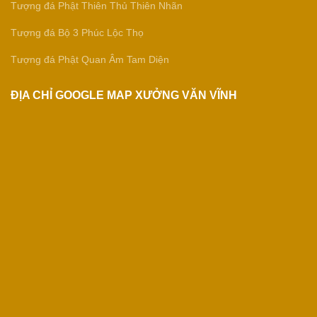
Tượng đá Phật Thiên Thủ Thiên Nhãn
Tượng đá Bộ 3 Phúc Lộc Thọ
Tượng đá Phật Quan Âm Tam Diện
ĐỊA CHỈ GOOGLE MAP XƯỞNG VĂN VĨNH