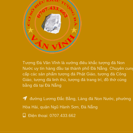
Tượng Đá Văn Vĩnh là xưởng điêu khắc tượng đá Non
Nước uy tín hàng đầu tại thành phố Đà Nẵng. Chuyên cun
cấp các sản phẩm tượng đá Phật Giáo, tượng đá Công
Giáo, tượng đá linh thú, tượng đá trang trí, đồ thờ cúng
bằng đá tại Đà Nẵng
đường Lương Đắc Bằng, Làng đá Non Nước, phường
Hòa Hải, quận Ngũ Hành Sơn, Đà Nẵng
Điện thoại: 0707.433.662