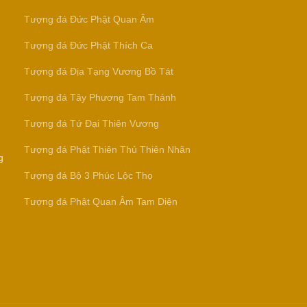
Tượng đá Đức Phật Quan Âm
Tượng đá Đức Phật Thích Ca
Tượng đá Địa Tạng Vương Bồ Tát
Tượng đá Tây Phương Tam Thánh
Tượng đá Tứ Đại Thiên Vương
Tượng đá Phật Thiên Thủ Thiên Nhãn
g
Tượng đá Bộ 3 Phúc Lộc Thọ
Tượng đá Phật Quan Âm Tam Diện