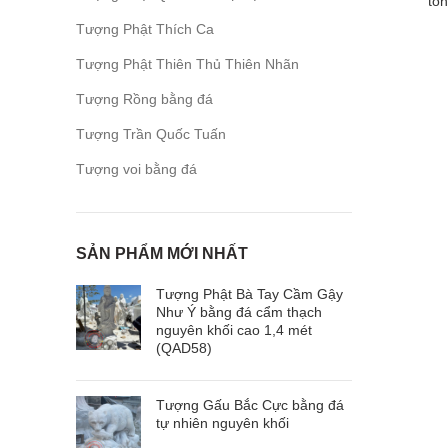
tổ
Tượng Phật Thích Ca
Tượng Phật Thiên Thủ Thiên Nhãn
Tượng Rồng bằng đá
Tượng Trần Quốc Tuấn
Tượng voi bằng đá
SẢN PHẨM MỚI NHẤT
Tượng Phật Bà Tay Cầm Gậy
Như Ý bằng đá cẩm thạch
nguyên khối cao 1,4 mét
(QAD58)
Tượng Gấu Bắc Cực bằng đá
tự nhiên nguyên khối