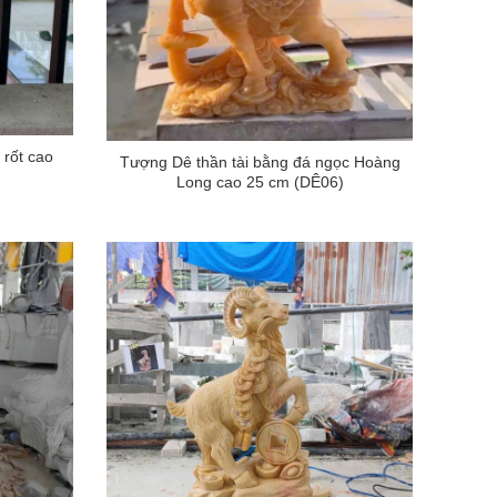
 rốt cao
Tượng Dê thần tài bằng đá ngọc Hoàng
Long cao 25 cm (DÊ06)