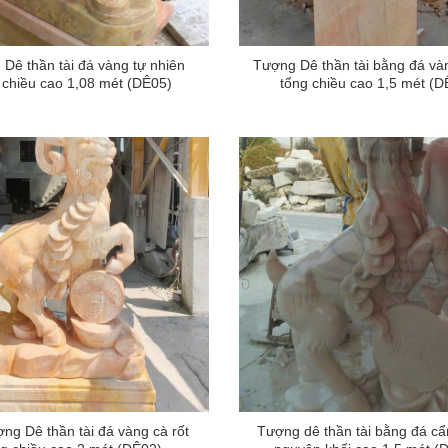
Dê thần tài đá vàng tự nhiên
Tượng Dê thần tài bằng đá vàn
 chiều cao 1,08 mét (DÊ05)
tổng chiều cao 1,5 mét (D
ng Dê thần tài đá vàng cà rốt
Tượng dê thần tài bằng đá c