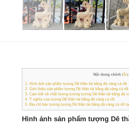
Nội dung chính
[
Ẩn
]
1.
Hình ảnh sản phẩm tượng Dê thần tài bằng đá vàng cà rốt
2.
Giới thiệu sản phẩm tượng Dê thần tài bằng đá vàng cà rốt
3.
Cam kết về chất lượng tượng tượng Dê thần tài bằng đá và
4.
Ý nghĩa của tượng Dê thần tài bằng đá vàng cà rốt
5.
Địa chỉ bán tượng tượng Dê thần tài bằng đá vàng cà rốt
Hình ảnh sản phẩm tượng Dê thầ