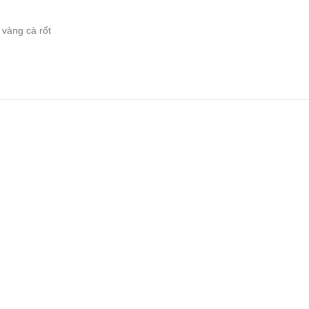
 vàng cà rốt