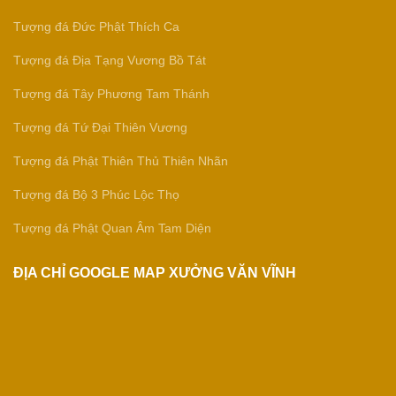
Tượng đá Đức Phật Thích Ca
Tượng đá Địa Tạng Vương Bồ Tát
Tượng đá Tây Phương Tam Thánh
Tượng đá Tứ Đại Thiên Vương
Tượng đá Phật Thiên Thủ Thiên Nhãn
Tượng đá Bộ 3 Phúc Lộc Thọ
Tượng đá Phật Quan Âm Tam Diện
ĐỊA CHỈ GOOGLE MAP XƯỞNG VĂN VĨNH