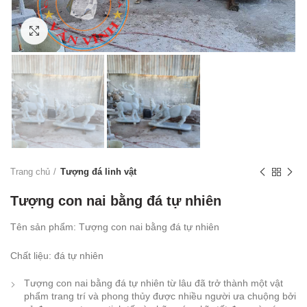
Click to enlarge
Trang chủ
Tượng đá linh vật
Tượng con nai bằng đá tự nhiên
Tên sản phẩm: Tượng con nai bằng đá tự nhiên
Chất liệu: đá tự nhiên
Tượng con nai bằng đá tự nhiên từ lâu đã trở thành một vật
phẩm trang trí và phong thủy được nhiều người ưa chuộng bởi