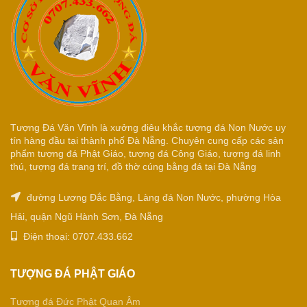
Tượng Đá Văn Vĩnh là xưởng điêu khắc tượng đá Non Nước uy
tín hàng đầu tại thành phố Đà Nẵng. Chuyên cung cấp các sản
phẩm tượng đá Phật Giáo, tượng đá Công Giáo, tượng đá linh
thú, tượng đá trang trí, đồ thờ cúng bằng đá tại Đà Nẵng
đường Lương Đắc Bằng, Làng đá Non Nước, phường Hòa
Hải, quận Ngũ Hành Sơn, Đà Nẵng
Điện thoại: 0707.433.662
TƯỢNG ĐÁ PHẬT GIÁO
Tượng đá Đức Phật Quan Âm