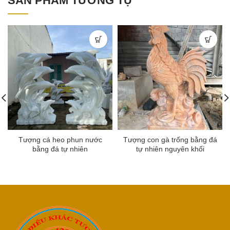
SẢN PHẨM TƯƠNG TỰ
Tượng cá heo phun nước
Tượng con gà trống bằng đá
bằng đá tự nhiên
tự nhiên nguyên khối