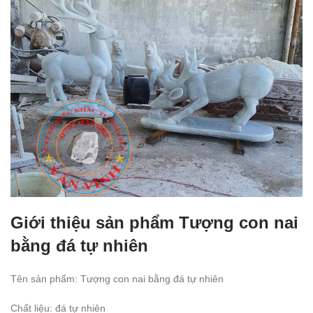
Giới thiệu sản phẩm Tượng con nai
bằng đá tự nhiên
Tên sản phẩm: Tượng con nai bằng đá tự nhiên
Chất liệu: đá tự nhiên