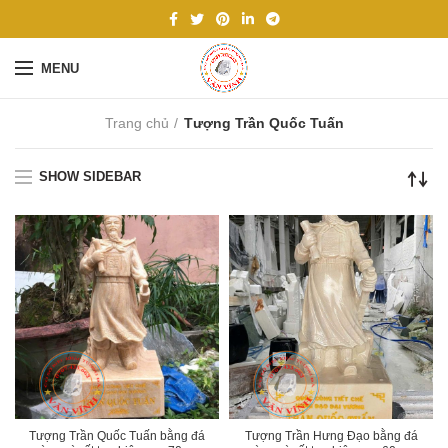
MENU
Trang chủ
Tượng Trần Quốc Tuấn
SHOW SIDEBAR
Tượng Trần Quốc Tuấn bằng đá
Tượng Trần Hưng Đạo bằng đá