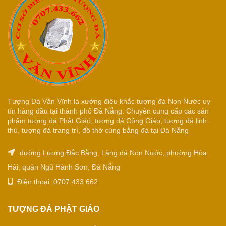
Tượng Đá Văn Vĩnh là xưởng điêu khắc tượng đá Non Nước uy
tín hàng đầu tại thành phố Đà Nẵng. Chuyên cung cấp các sản
phẩm tượng đá Phật Giáo, tượng đá Công Giáo, tượng đá linh
thú, tượng đá trang trí, đồ thờ cúng bằng đá tại Đà Nẵng
đường Lương Đắc Bằng, Làng đá Non Nước, phường Hòa
Hải, quận Ngũ Hành Sơn, Đà Nẵng
Điện thoại: 0707.433.662
TƯỢNG ĐÁ PHẬT GIÁO