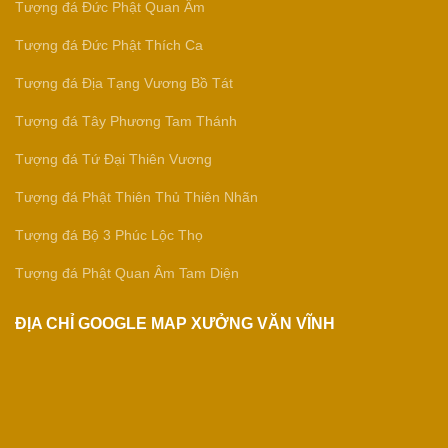
Tượng đá Đức Phật Quan Âm
Tượng đá Đức Phật Thích Ca
Tượng đá Địa Tạng Vương Bồ Tát
Tượng đá Tây Phương Tam Thánh
Tượng đá Tứ Đại Thiên Vương
Tượng đá Phật Thiên Thủ Thiên Nhãn
Tượng đá Bộ 3 Phúc Lộc Thọ
Tượng đá Phật Quan Âm Tam Diện
ĐỊA CHỈ GOOGLE MAP XƯỞNG VĂN VĨNH