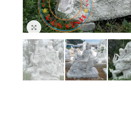
Click to enlarge