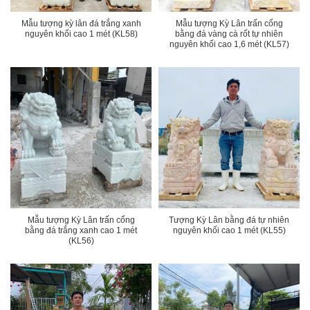
Mẫu tượng kỳ lân đá trắng xanh
Mẫu tượng Kỳ Lân trấn cổng
nguyên khối cao 1 mét (KL58)
bằng đá vàng cà rốt tự nhiên
nguyên khối cao 1,6 mét (KL57)
Mẫu tượng Kỳ Lân trấn cổng
Tượng Kỳ Lân bằng đá tự nhiên
bằng đá trắng xanh cao 1 mét
nguyên khối cao 1 mét (KL55)
(KL56)