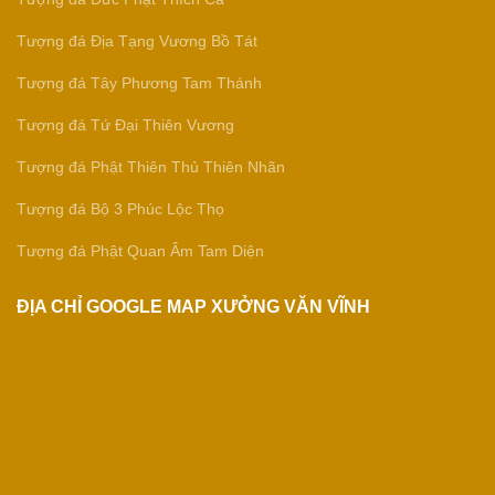
Tượng đá Địa Tạng Vương Bồ Tát
Tượng đá Tây Phương Tam Thánh
Tượng đá Tứ Đại Thiên Vương
Tượng đá Phật Thiên Thủ Thiên Nhãn
Tượng đá Bộ 3 Phúc Lộc Thọ
Tượng đá Phật Quan Âm Tam Diện
ĐỊA CHỈ GOOGLE MAP XƯỞNG VĂN VĨNH