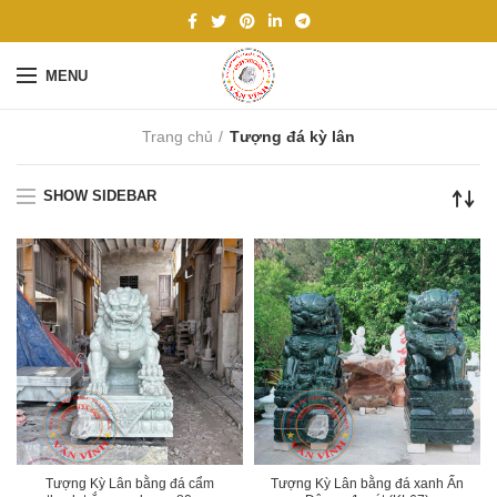
MENU
Trang chủ
Tượng đá kỳ lân
SHOW SIDEBAR
Tượng Kỳ Lân bằng đá cẩm
Tượng Kỳ Lân bằng đá xanh Ấn