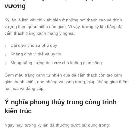
vượng
Kỳ lân là linh vật chỉ xuất hiện ở những nơi thanh cao và thịnh
vượng theo quan niệm dân gian. Vì vậy, tượng kỳ lân bằng đá
cẩm thạch trắng xanh mang ý nghĩa:
Đại diện cho sự phú quý
Khẳng định vị thế và uy tín
Mang năng lượng tích cực cho không gian sống
Gam màu trắng xanh tự nhiên của đá cẩm thạch còn tạo cảm
giác thanh khiết, nhẹ nhàng và sang trọng, giúp không gian thêm
hài hòa và đẳng cấp.
Ý nghĩa phong thủy trong công trình
kiến trúc
Ngày nay, tượng kỳ lân đá thường được sử dụng trong: