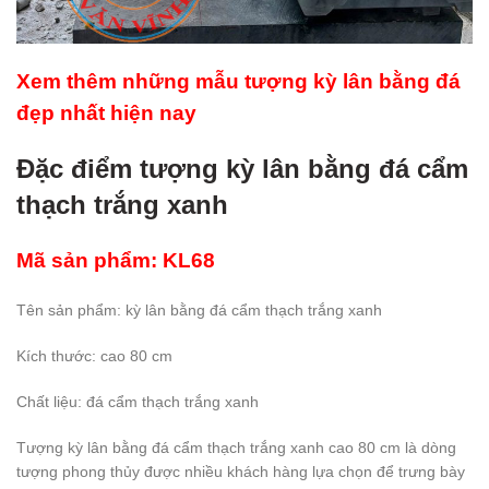
Xem thêm những mẫu tượng kỳ lân bằng đá
đẹp nhất hiện nay
Đặc điểm tượng kỳ lân bằng đá cẩm
thạch trắng xanh
Mã sản phẩm: KL68
Tên sản phẩm: kỳ lân bằng đá cẩm thạch trắng xanh
Kích thước: cao 80 cm
Chất liệu: đá cẩm thạch trắng xanh
Tượng kỳ lân bằng đá cẩm thạch trắng xanh cao 80 cm là dòng
tượng phong thủy được nhiều khách hàng lựa chọn để trưng bày