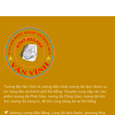
Tượng Đá Văn Vĩnh là xưởng điêu khắc tượng đá Non Nước uy
tín hàng đầu tại thành phố Đà Nẵng. Chuyên cung cấp các sản
phẩm tượng đá Phật Giáo, tượng đá Công Giáo, tượng đá linh
thú, tượng đá trang trí, đồ thờ cúng bằng đá tại Đà Nẵng
đường Lương Đắc Bằng, Làng đá Non Nước, phường Hòa