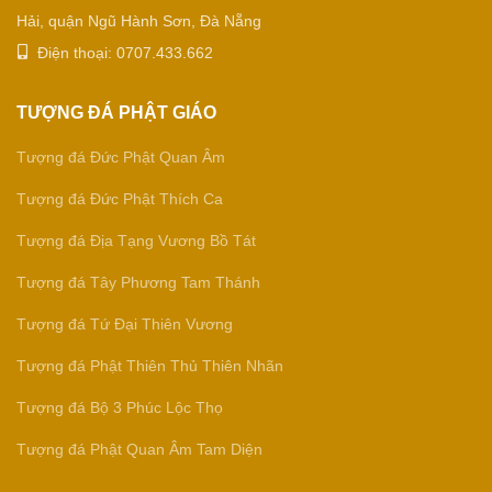
Hải, quận Ngũ Hành Sơn, Đà Nẵng
Điện thoại: 0707.433.662
TƯỢNG ĐÁ PHẬT GIÁO
Tượng đá Đức Phật Quan Âm
Tượng đá Đức Phật Thích Ca
Tượng đá Địa Tạng Vương Bồ Tát
Tượng đá Tây Phương Tam Thánh
Tượng đá Tứ Đại Thiên Vương
Tượng đá Phật Thiên Thủ Thiên Nhãn
Tượng đá Bộ 3 Phúc Lộc Thọ
Tượng đá Phật Quan Âm Tam Diện