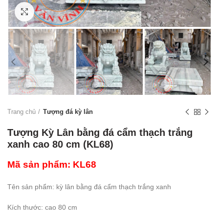
Click to enlarge
Trang chủ
Tượng đá kỳ lân
Tượng Kỳ Lân bằng đá cẩm thạch trắng
xanh cao 80 cm (KL68)
Mã sản phẩm: KL68
Tên sản phẩm: kỳ lân bằng đá cẩm thạch trắng xanh
Kích thước: cao 80 cm