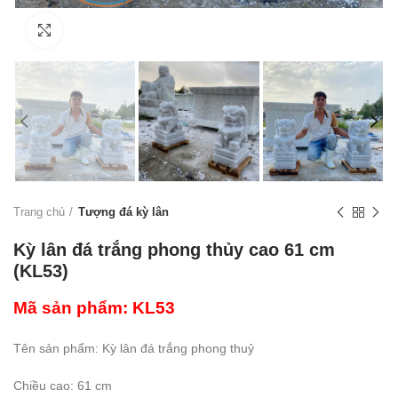
Click to enlarge
Trang chủ
Tượng đá kỳ lân
Kỳ lân đá trắng phong thủy cao 61 cm
(KL53)
Mã sản phẩm: KL53
Tên sản phẩm: Kỳ lân đá trắng phong thuỷ
Chiều cao: 61 cm