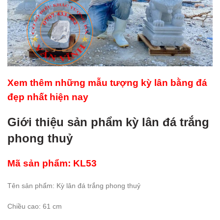
Xem thêm những mẫu tượng kỳ lân bằng đá
đẹp nhất hiện nay
Giới thiệu sản phẩm kỳ lân đá trắng
phong thuỷ
Mã sản phẩm: KL53
Tên sản phẩm: Kỳ lân đá trắng phong thuỷ
Chiều cao: 61 cm