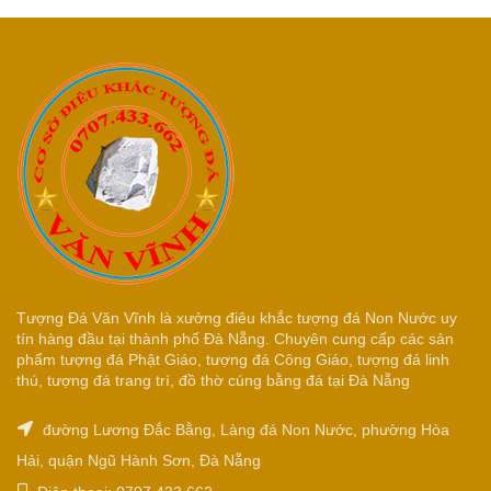
Tượng Đá Văn Vĩnh là xưởng điêu khắc tượng đá Non Nước uy
tín hàng đầu tại thành phố Đà Nẵng. Chuyên cung cấp các sản
phẩm tượng đá Phật Giáo, tượng đá Công Giáo, tượng đá linh
thú, tượng đá trang trí, đồ thờ cúng bằng đá tại Đà Nẵng
đường Lương Đắc Bằng, Làng đá Non Nước, phường Hòa
Hải, quận Ngũ Hành Sơn, Đà Nẵng