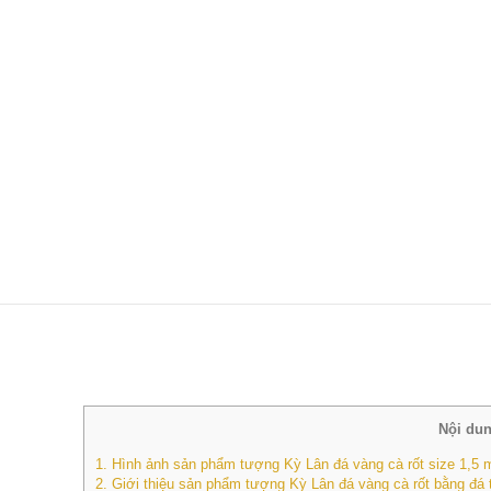
Nội dun
1.
Hình ảnh sản phẩm tượng Kỳ Lân đá vàng cà rốt size 1,5 
2.
Giới thiệu sản phẩm tượng Kỳ Lân đá vàng cà rốt bằng đá 