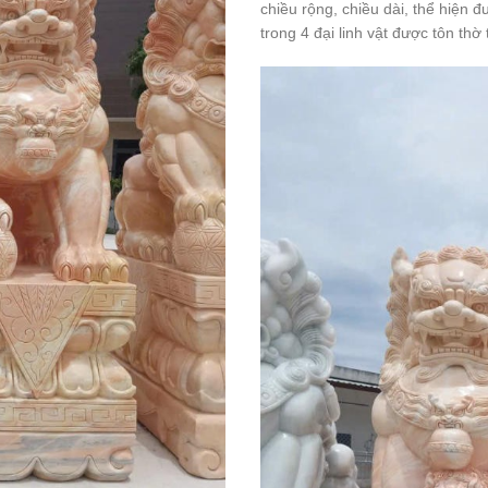
chiều rộng, chiều dài, thể hiện
trong 4 đại linh vật được tôn thờ