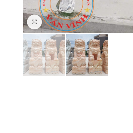
Click to enlarge