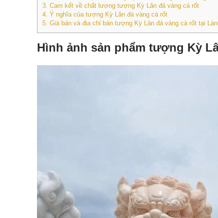
3.
Cam kết về chất lượng tượng Kỳ Lân đá vàng cà rốt
4.
Ý nghĩa của tượng Kỳ Lân đá vàng cà rốt
5.
Giá bán và địa chỉ bán tượng Kỳ Lân đá vàng cà rốt tại
Hình ảnh sản phẩm tượng Kỳ Lân