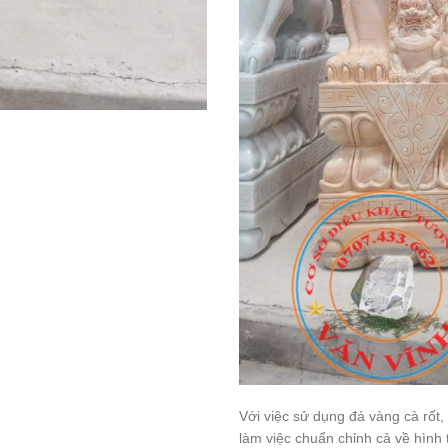
Với việc sử dụng đá vàng cà rốt,
làm việc chuẩn chỉnh cả về hình 