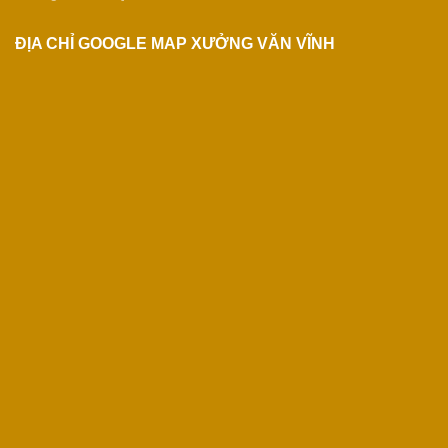
ĐỊA CHỈ GOOGLE MAP XƯỞNG VĂN VĨNH