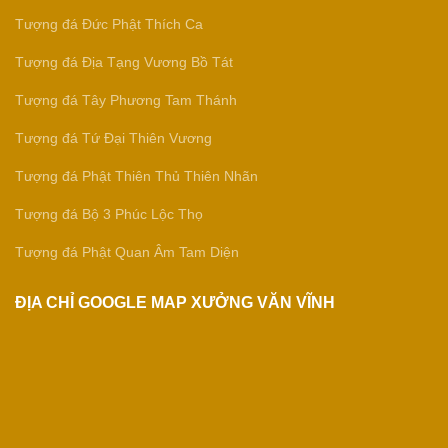
Tượng đá Đức Phật Thích Ca
Tượng đá Địa Tạng Vương Bồ Tát
Tượng đá Tây Phương Tam Thánh
Tượng đá Tứ Đại Thiên Vương
Tượng đá Phật Thiên Thủ Thiên Nhãn
Tượng đá Bộ 3 Phúc Lộc Thọ
Tượng đá Phật Quan Âm Tam Diện
ĐỊA CHỈ GOOGLE MAP XƯỞNG VĂN VĨNH