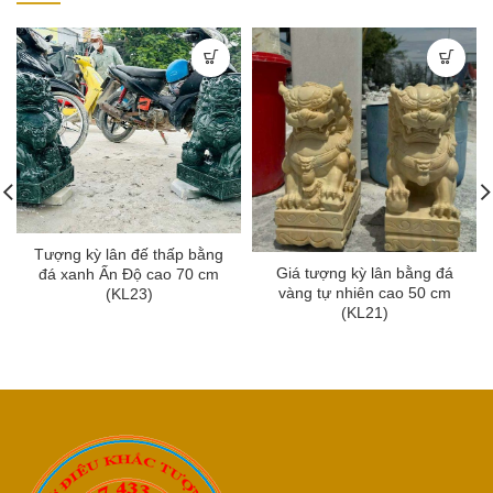
Tượng kỳ lân đế thấp bằng
Giá tượng kỳ lân bằng đá
đá xanh Ấn Độ cao 70 cm
vàng tự nhiên cao 50 cm
(KL23)
(KL21)