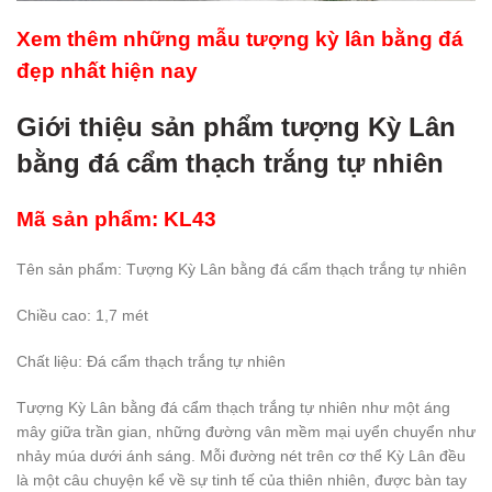
Xem thêm những mẫu tượng kỳ lân bằng đá
đẹp nhất hiện nay
Giới thiệu sản phẩm tượng Kỳ Lân
bằng đá cẩm thạch trắng tự nhiên
Mã sản phẩm: KL43
Tên sản phẩm: Tượng Kỳ Lân bằng đá cẩm thạch trắng tự nhiên
Chiều cao: 1,7 mét
Chất liệu: Đá cẩm thạch trắng tự nhiên
Tượng Kỳ Lân bằng đá cẩm thạch trắng tự nhiên như một áng
mây giữa trần gian, những đường vân mềm mại uyển chuyển như
nhảy múa dưới ánh sáng. Mỗi đường nét trên cơ thể Kỳ Lân đều
là một câu chuyện kể về sự tinh tế của thiên nhiên, được bàn tay