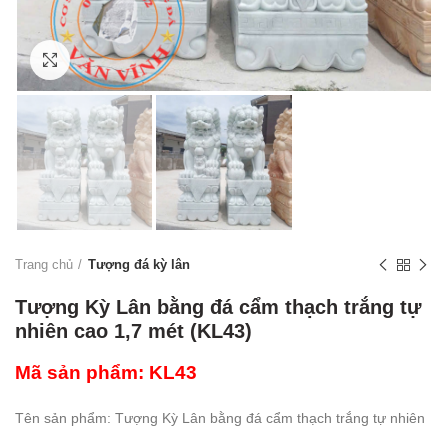
Click to enlarge
Trang chủ
Tượng đá kỳ lân
Tượng Kỳ Lân bằng đá cẩm thạch trắng tự
nhiên cao 1,7 mét (KL43)
Mã sản phẩm: KL43
Tên sản phẩm: Tượng Kỳ Lân bằng đá cẩm thạch trắng tự nhiên