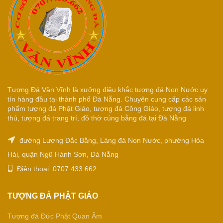
Tượng Đá Văn Vĩnh là xưởng điêu khắc tượng đá Non Nước uy
tín hàng đầu tại thành phố Đà Nẵng. Chuyên cung cấp các sản
phẩm tượng đá Phật Giáo, tượng đá Công Giáo, tượng đá linh
thú, tượng đá trang trí, đồ thờ cúng bằng đá tại Đà Nẵng
đường Lương Đắc Bằng, Làng đá Non Nước, phường Hòa
Hải, quận Ngũ Hành Sơn, Đà Nẵng
Điện thoại: 0707.433.662
TƯỢNG ĐÁ PHẬT GIÁO
Tượng đá Đức Phật Quan Âm