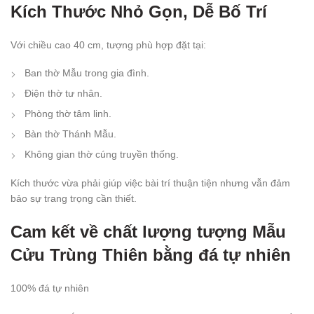
Kích Thước Nhỏ Gọn, Dễ Bố Trí
Với chiều cao 40 cm, tượng phù hợp đặt tại:
Ban thờ Mẫu trong gia đình.
Điện thờ tư nhân.
Phòng thờ tâm linh.
Bàn thờ Thánh Mẫu.
Không gian thờ cúng truyền thống.
Kích thước vừa phải giúp việc bài trí thuận tiện nhưng vẫn đảm
bảo sự trang trọng cần thiết.
Cam kết về chất lượng tượng Mẫu
Cửu Trùng Thiên bằng đá tự nhiên
100% đá tự nhiên