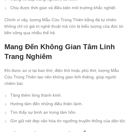
Chịu được thời gian và điều kiện môi trường khắc nghiệt.
Chính vì vậy, tượng Mẫu Cửu Trùng Thiên bằng đá tự nhiên
không chỉ có giá trị nghệ thuật mà còn là biểu tượng của đức tin
bền vững qua nhiều thế hệ.
Mang Đến Không Gian Tâm Linh
Trang Nghiêm
Khi được an vị tại ban thờ, điện thờ hoặc phủ thờ, tượng Mẫu
Cửu Trùng Thiên tạo nên không gian linh thiêng, giúp người
chiêm bái:
Tăng thêm lòng thành kính.
Hướng tâm đến những điều thiện lành.
Tìm thấy sự bình an trong tâm hồn.
Gìn giữ nét đẹp văn hóa tín ngưỡng truyền thống của dân tộc.