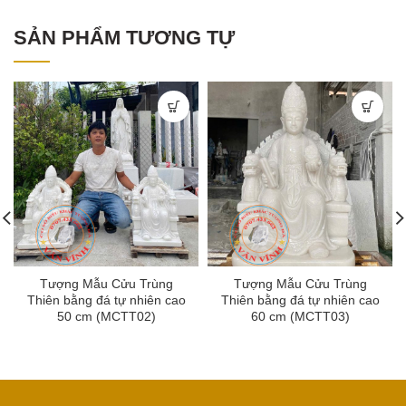
SẢN PHẨM TƯƠNG TỰ
Tượng Mẫu Cửu Trùng
Tượng Mẫu Cửu Trùng
Thiên bằng đá tự nhiên cao
Thiên bằng đá tự nhiên cao
50 cm (MCTT02)
60 cm (MCTT03)