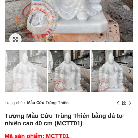
Click to enlarge
Trang chủ
Mẫu Cửu Trùng Thiên
Tượng Mẫu Cửu Trùng Thiên bằng đá tự
nhiên cao 40 cm (MCTT01)
Mã sản phẩm: MCTT01