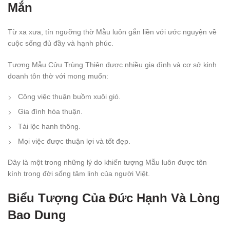
Mắn
Từ xa xưa, tín ngưỡng thờ Mẫu luôn gắn liền với ước nguyện về
cuộc sống đủ đầy và hạnh phúc.
Tượng Mẫu Cửu Trùng Thiên được nhiều gia đình và cơ sở kinh
doanh tôn thờ với mong muốn:
Công việc thuận buồm xuôi gió.
Gia đình hòa thuận.
Tài lộc hanh thông.
Mọi việc được thuận lợi và tốt đẹp.
Đây là một trong những lý do khiến tượng Mẫu luôn được tôn
kính trong đời sống tâm linh của người Việt.
Biểu Tượng Của Đức Hạnh Và Lòng
Bao Dung