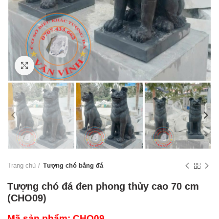
Click to enlarge
Trang chủ
Tượng chó bằng đá
Tượng chó đá đen phong thủy cao 70 cm
(CHO09)
Mã sản phẩm: CHO09