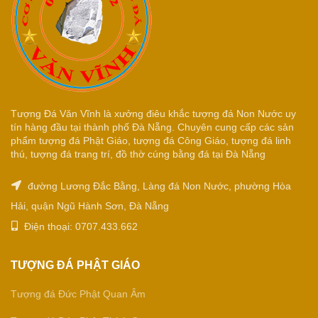
Tượng Đá Văn Vĩnh là xưởng điêu khắc tượng đá Non Nước uy
tín hàng đầu tại thành phố Đà Nẵng. Chuyên cung cấp các sản
phẩm tượng đá Phật Giáo, tượng đá Công Giáo, tượng đá linh
thú, tượng đá trang trí, đồ thờ cúng bằng đá tại Đà Nẵng
đường Lương Đắc Bằng, Làng đá Non Nước, phường Hòa
Hải, quận Ngũ Hành Sơn, Đà Nẵng
Điện thoại: 0707.433.662
TƯỢNG ĐÁ PHẬT GIÁO
Tượng đá Đức Phật Quan Âm