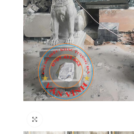
Click to enlarge