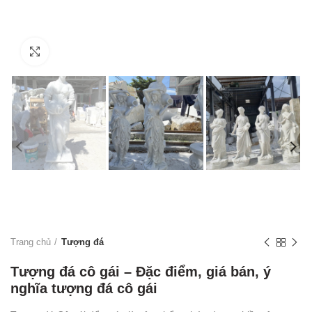
Click to enlarge
Trang chủ
Tượng đá
Tượng đá cô gái – Đặc điểm, giá bán, ý
nghĩa tượng đá cô gái