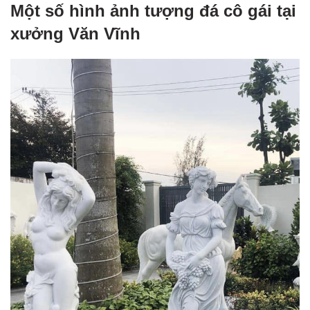
Một số hình ảnh tượng đá cô gái tại
xưởng Văn Vĩnh