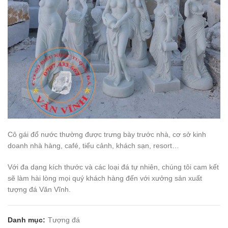
Cô gái đổ nước thường được trưng bày trước nhà, cơ sở kinh
doanh nhà hàng, café, tiểu cảnh, khách sạn, resort…
Với đa dạng kích thước và các loại đá tự nhiên, chúng tôi cam kết
sẽ làm hài lòng mọi quý khách hàng đến với xưởng sản xuất
tượng đá Văn Vĩnh.
Danh mục:
Tượng đá