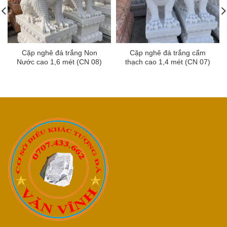
Cặp nghê đá trắng Non
Cặp nghê đá trắng cẩm
Nước cao 1,6 mét (CN 08)
thạch cao 1,4 mét (CN 07)