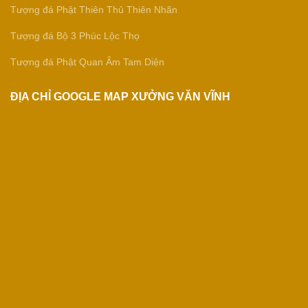
Tượng đá Phật Thiên Thủ Thiên Nhãn
Tượng đá Bộ 3 Phúc Lộc Thọ
Tượng đá Phật Quan Âm Tam Diện
ĐỊA CHỈ GOOGLE MAP XƯỞNG VĂN VĨNH