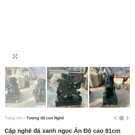
Click to enlarge
Trang chủ
Tượng đá con Nghê
Cặp nghê đá xanh ngọc Ấn Độ cao 81cm