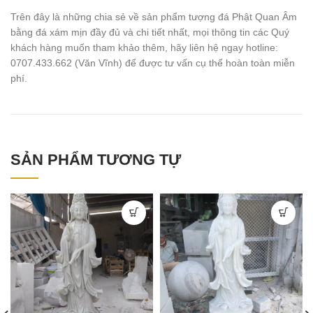
Trên đây là những chia sẻ về sản phẩm tượng đá Phật Quan Âm
bằng đá xám mịn đầy đủ và chi tiết nhất, mọi thông tin các Quý
khách hàng muốn tham khảo thêm, hãy liên hệ ngay hotline:
0707.433.662 (Văn Vĩnh) để được tư vấn cụ thể hoàn toàn miễn
phí.
SẢN PHẨM TƯƠNG TỰ