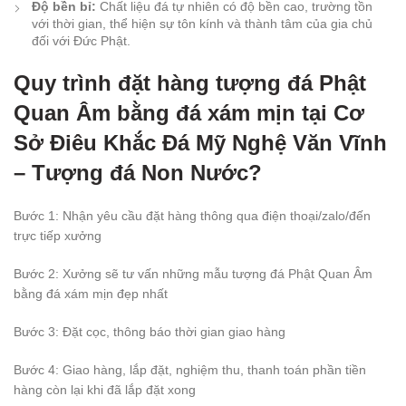
Độ bền bỉ:
Chất liệu đá tự nhiên có độ bền cao, trường tồn
với thời gian, thể hiện sự tôn kính và thành tâm của gia chủ
đối với Đức Phật.
Quy trình đặt hàng tượng đá Phật
Quan Âm bằng đá xám mịn tại Cơ
Sở Điêu Khắc Đá Mỹ Nghệ Văn Vĩnh
– Tượng đá Non Nước?
Bước 1: Nhận yêu cầu đặt hàng thông qua điện thoại/zalo/đến
trực tiếp xưởng
Bước 2: Xưởng sẽ tư vấn những mẫu tượng đá Phật Quan Âm
bằng đá xám mịn đẹp nhất
Bước 3: Đặt cọc, thông báo thời gian giao hàng
Bước 4: Giao hàng, lắp đặt, nghiệm thu, thanh toán phần tiền
hàng còn lại khi đã lắp đặt xong