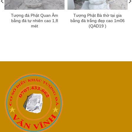
Tượng đá Phật Quan Âm
Tượng Phật Bà thờ tại gia
bằng đá tự nhiên cao 1,8
bằng đá trắng đẹp cao 1m06
mét
(QAD19 )