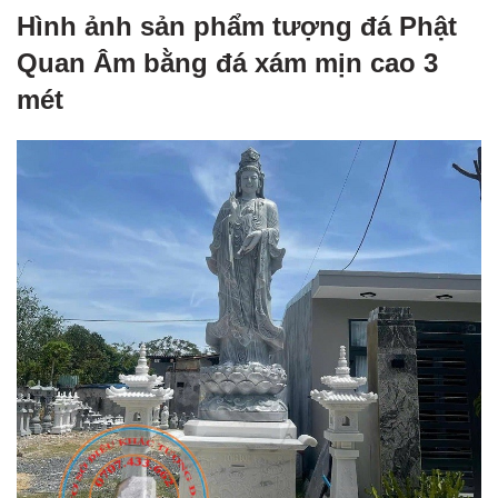
Hình ảnh sản phẩm tượng đá Phật
Quan Âm bằng đá xám mịn cao 3
mét