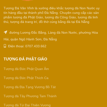
Tượng Đá Văn Vĩnh là xưởng điêu khắc tượng đá Non Nước uy
tín hàng đầu tại thành phố Đà Nẵng. Chuyên cung cấp các sản
phẩm tượng đá Phật Giáo, tượng đá Công Giáo, tượng đá linh
thú, tượng đá trang trí, đồ thờ cúng bằng đá tại Đà Nẵng
đường Lương Đắc Bằng, Làng đá Non Nước, phường Hòa
Hải, quận Ngũ Hành Sơn, Đà Nẵng
Điện thoại: 0707.433.662
TƯỢNG ĐÁ PHẬT GIÁO
Tượng đá Đức Phật Quan Âm
Tượng đá Đức Phật Thích Ca
Tượng đá Địa Tạng Vương Bồ Tát
Tượng đá Tây Phương Tam Thánh
Tượng đá Tứ Đại Thiên Vương