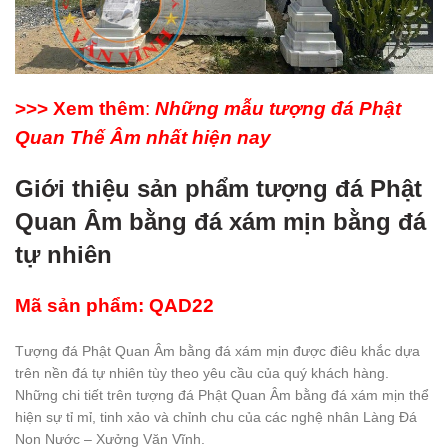
>>> Xem thêm
:
Những mẫu tượng đá Phật
Quan Thế Âm nhất hiện nay
Giới thiệu sản phẩm tượng đá Phật
Quan Âm bằng đá xám mịn bằng đá
tự nhiên
Mã sản phẩm: QAD22
Tượng đá Phật Quan Âm bằng đá xám mịn được điêu khắc dựa
trên nền đá tự nhiên tùy theo yêu cầu của quý khách hàng.
Những chi tiết trên tượng đá Phật Quan Âm bằng đá xám mịn thể
hiện sự tỉ mỉ, tinh xảo và chỉnh chu của các nghệ nhân Làng Đá
Non Nước – Xưởng Văn Vĩnh.