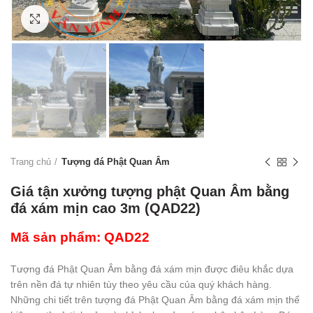
Click to enlarge
Trang chủ
Tượng đá Phật Quan Âm
Giá tận xưởng tượng phật Quan Âm bằng
đá xám mịn cao 3m (QAD22)
Mã sản phẩm: QAD22
Tượng đá Phật Quan Âm bằng đá xám mịn được điêu khắc dựa
trên nền đá tự nhiên tùy theo yêu cầu của quý khách hàng.
Những chi tiết trên tượng đá Phật Quan Âm bằng đá xám mịn thể