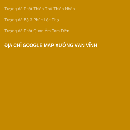
Tượng đá Phật Thiên Thủ Thiên Nhãn
Tượng đá Bộ 3 Phúc Lộc Thọ
Tượng đá Phật Quan Âm Tam Diện
ĐỊA CHỈ GOOGLE MAP XƯỞNG VĂN VĨNH