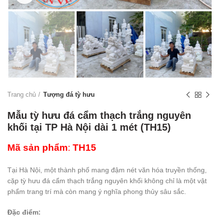
Trang chủ
Tượng đá tỳ hưu
Mẫu tỳ hưu đá cẩm thạch trắng nguyên
khối tại TP Hà Nội dài 1 mét (TH15)
Mã sản phẩm
:
TH15
Tại Hà Nội, một thành phố mang đậm nét văn hóa truyền thống,
cặp tỳ hưu đá cẩm thạch trắng nguyên khối không chỉ là một vật
phẩm trang trí mà còn mang ý nghĩa phong thủy sâu sắc.
Đặc điểm: