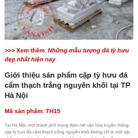
>>> Xem thêm
:
Những mẫu tượng đá tỳ hưu
đẹp nhất hiện nay
Giới thiệu sản phẩm cặp tỳ hưu đá
cẩm thạch trắng nguyên khối tại TP
Hà Nội
Mã sản phẩm
:
TH15
Tại Hà Nội, một thành phố mang đậm nét văn hóa truyền thống,
cặp tỳ hưu đá cẩm thạch trắng nguyên khối không chỉ là một vật