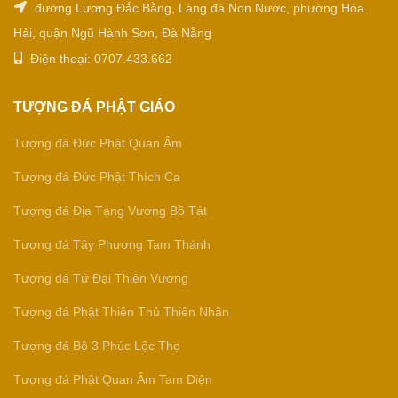
đường Lương Đắc Bằng, Làng đá Non Nước, phường Hòa
Hải, quận Ngũ Hành Sơn, Đà Nẵng
Điện thoại: 0707.433.662
TƯỢNG ĐÁ PHẬT GIÁO
Tượng đá Đức Phật Quan Âm
Tượng đá Đức Phật Thích Ca
Tượng đá Địa Tạng Vương Bồ Tát
Tượng đá Tây Phương Tam Thánh
Tượng đá Tứ Đại Thiên Vương
Tượng đá Phật Thiên Thủ Thiên Nhãn
Tượng đá Bộ 3 Phúc Lộc Thọ
Tượng đá Phật Quan Âm Tam Diện