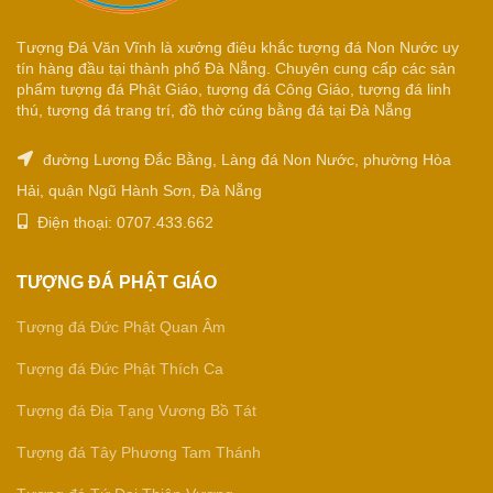
Tượng Đá Văn Vĩnh là xưởng điêu khắc tượng đá Non Nước uy
tín hàng đầu tại thành phố Đà Nẵng. Chuyên cung cấp các sản
phẩm tượng đá Phật Giáo, tượng đá Công Giáo, tượng đá linh
thú, tượng đá trang trí, đồ thờ cúng bằng đá tại Đà Nẵng
đường Lương Đắc Bằng, Làng đá Non Nước, phường Hòa
Hải, quận Ngũ Hành Sơn, Đà Nẵng
Điện thoại: 0707.433.662
TƯỢNG ĐÁ PHẬT GIÁO
Tượng đá Đức Phật Quan Âm
Tượng đá Đức Phật Thích Ca
Tượng đá Địa Tạng Vương Bồ Tát
Tượng đá Tây Phương Tam Thánh