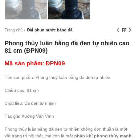
Trang chủ
Đài phun nước bằng đá
Phong thủy luân bằng đá đen tự nhiên cao
81 cm (ĐPN09)
Mã sản phẩm
:
ĐPN09
Tên sản phẩm: Phong thuỷ luân bằng đá đen tự nhiên
Chiều cao: 81 cm
Chất liệu: Đá đen tự nhiên
Tác giả: Xưởng Văn Vĩnh
Phong thủy luân bằng đá đen tự nhiên không đơn thuần là một
vật trang trí nội thất, mà còn là một
pháp khí phong thủy mạnh