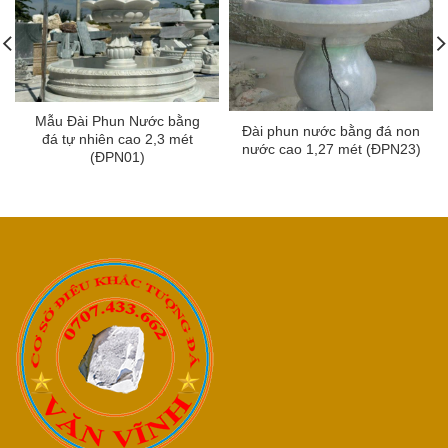
Mẫu Đài Phun Nước bằng
Đài phun nước bằng đá non
đá tự nhiên cao 2,3 mét
nước cao 1,27 mét (ĐPN23)
(ĐPN01)