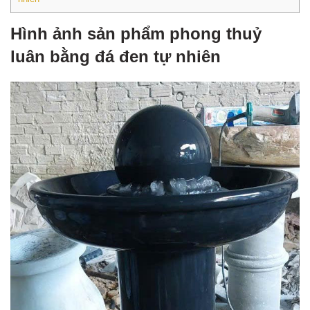
Hình ảnh sản phẩm phong thuỷ
luân bằng đá đen tự nhiên