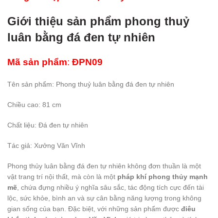
Giới thiệu sản phẩm phong thuỷ
luân bằng đá đen tự nhiên
Mã sản phẩm
:
ĐPN09
Tên sản phẩm: Phong thuỷ luân bằng đá đen tự nhiên
Chiều cao: 81 cm
Chất liệu: Đá đen tự nhiên
Tác giả: Xưởng Văn Vĩnh
Phong thủy luân bằng đá đen tự nhiên không đơn thuần là một
vật trang trí nội thất, mà còn là một
pháp khí phong thủy mạnh
mẽ
, chứa đựng nhiều ý nghĩa sâu sắc, tác động tích cực đến tài
lộc, sức khỏe, bình an và sự cân bằng năng lượng trong không
gian sống của bạn. Đặc biệt, với những sản phẩm được
điêu