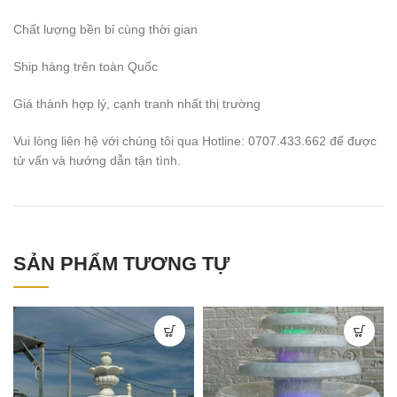
Chất lượng bền bỉ cùng thời gian
Ship hàng trên toàn Quốc
Giá thành hợp lý, cạnh tranh nhất thị trường
Vui lòng liên hệ với chúng tôi qua Hotline: 0707.433.662 để được
tử vấn và hướng dẫn tận tình.
SẢN PHẨM TƯƠNG TỰ