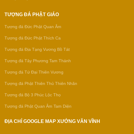
TƯỢNG ĐÁ PHẬT GIÁO
Tượng đá Đức Phật Quan Âm
Tượng đá Đức Phật Thích Ca
Tượng đá Địa Tạng Vương Bồ Tát
Tượng đá Tây Phương Tam Thánh
Tượng đá Tứ Đại Thiên Vương
Tượng đá Phật Thiên Thủ Thiên Nhãn
Tượng đá Bộ 3 Phúc Lộc Thọ
Tượng đá Phật Quan Âm Tam Diện
ĐỊA CHỈ GOOGLE MAP XƯỞNG VĂN VĨNH