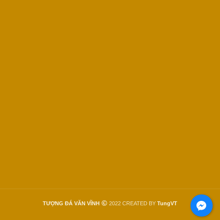
TƯỢNG ĐÁ VĂN VĨNH
2022 CREATED BY
TungVT