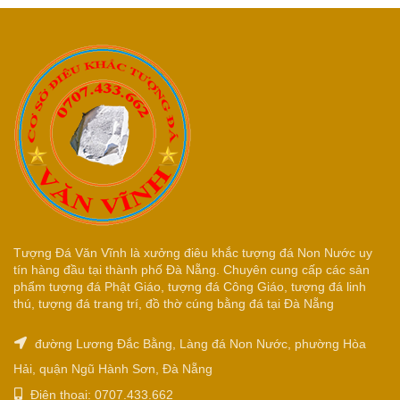
Tượng Đá Văn Vĩnh là xưởng điêu khắc tượng đá Non Nước uy
tín hàng đầu tại thành phố Đà Nẵng. Chuyên cung cấp các sản
phẩm tượng đá Phật Giáo, tượng đá Công Giáo, tượng đá linh
thú, tượng đá trang trí, đồ thờ cúng bằng đá tại Đà Nẵng
đường Lương Đắc Bằng, Làng đá Non Nước, phường Hòa
Hải, quận Ngũ Hành Sơn, Đà Nẵng
Điện thoại: 0707.433.662