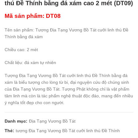
thú Đề Thính bằng đá xám cao 2 mét (DT09)
Mã sản phẩm: DT08
Tên sản phẩm: Tượng Địa Tạng Vương Bồ Tát cưỡi linh thú Đề
Thính bằng đá xám
Chiều cao: 2 mét
Chất liệu: đá xám tự nhiên
Tượng Địa Tạng Vương Bồ Tát cưỡi linh thú Đề Thính bằng đá
xám là biểu tượng cho lòng từ bi, đại nguyện cứu độ chúng sinh
của Địa Tạng Vương Bồ Tát. Tượng Phật không chỉ là vật phẩm
tâm linh mà còn là tác phẩm nghệ thuật độc đáo, mang đến nhiều
ý nghĩa tốt đẹp cho con người.
Danh mục:
Địa Tạng Vương Bồ Tát
Thẻ:
tượng Địa Tạng Vương Bồ Tát cưỡi linh thú Đề Thính