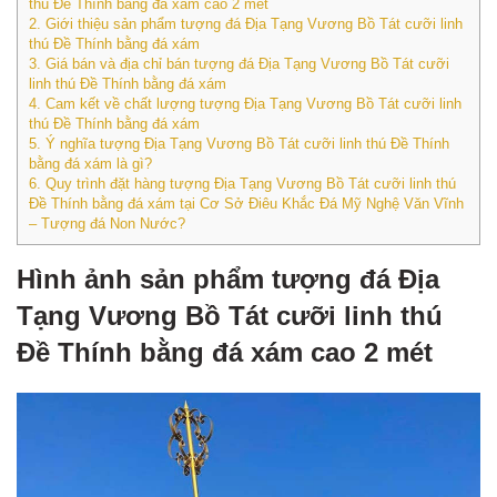
thú Đề Thính bằng đá xám cao 2 mét
2.
Giới thiệu sản phẩm tượng đá Địa Tạng Vương Bồ Tát cưỡi linh
thú Đề Thính bằng đá xám
3.
Giá bán và địa chỉ bán tượng đá Địa Tạng Vương Bồ Tát cưỡi
linh thú Đề Thính bằng đá xám
4.
Cam kết về chất lượng tượng Địa Tạng Vương Bồ Tát cưỡi linh
thú Đề Thính bằng đá xám
5.
Ý nghĩa tượng Địa Tạng Vương Bồ Tát cưỡi linh thú Đề Thính
bằng đá xám là gì?
6.
Quy trình đặt hàng tượng Địa Tạng Vương Bồ Tát cưỡi linh thú
Đề Thính bằng đá xám tại Cơ Sở Điêu Khắc Đá Mỹ Nghệ Văn Vĩnh
– Tượng đá Non Nước?
Hình ảnh sản phẩm tượng đá Địa
Tạng Vương Bồ Tát cưỡi linh thú
Đề Thính bằng đá xám cao 2 mét