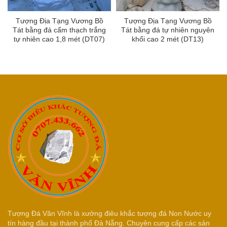
Tượng Địa Tạng Vương Bồ
Tượng Địa Tạng Vương Bồ
Tát bằng đá cẩm thạch trắng
Tát bằng đá tự nhiên nguyên
tự nhiên cao 1,8 mét (DT07)
khối cao 2 mét (DT13)
Tượng Đá Văn Vĩnh là xưởng điêu khắc tượng đá Non Nước uy
tín hàng đầu tại thành phố Đà Nẵng. Chuyên cung cấp các sản