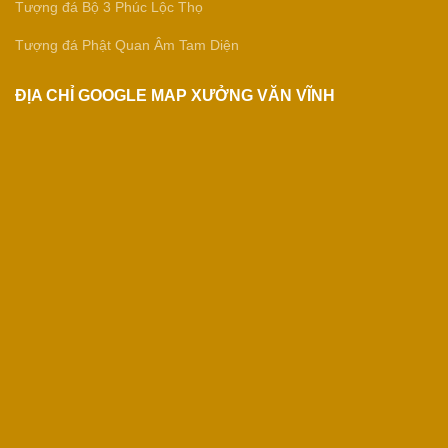
Tượng đá Bộ 3 Phúc Lộc Thọ
Tượng đá Phật Quan Âm Tam Diện
ĐỊA CHỈ GOOGLE MAP XƯỞNG VĂN VĨNH