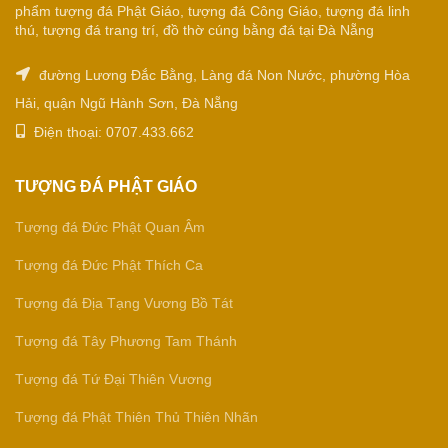
phẩm tượng đá Phật Giáo, tượng đá Công Giáo, tượng đá linh
thú, tượng đá trang trí, đồ thờ cúng bằng đá tại Đà Nẵng
đường Lương Đắc Bằng, Làng đá Non Nước, phường Hòa
Hải, quận Ngũ Hành Sơn, Đà Nẵng
Điện thoại: 0707.433.662
TƯỢNG ĐÁ PHẬT GIÁO
Tượng đá Đức Phật Quan Âm
Tượng đá Đức Phật Thích Ca
Tượng đá Địa Tạng Vương Bồ Tát
Tượng đá Tây Phương Tam Thánh
Tượng đá Tứ Đại Thiên Vương
Tượng đá Phật Thiên Thủ Thiên Nhãn