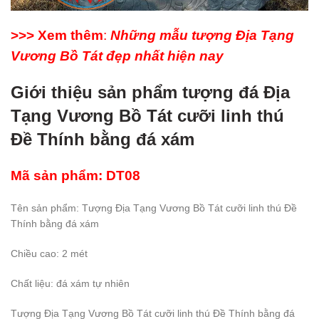
>>> Xem thêm
:
Những mẫu tượng Địa Tạng
Vương Bồ Tát đẹp nhất hiện nay
Giới thiệu sản phẩm tượng đá Địa
Tạng Vương Bồ Tát cưỡi linh thú
Đề Thính bằng đá xám
Mã sản phẩm: DT08
Tên sản phẩm: Tượng Địa Tạng Vương Bồ Tát cưỡi linh thú Đề
Thính bằng đá xám
Chiều cao: 2 mét
Chất liệu: đá xám tự nhiên
Tượng Địa Tạng Vương Bồ Tát cưỡi linh thú Đề Thính bằng đá