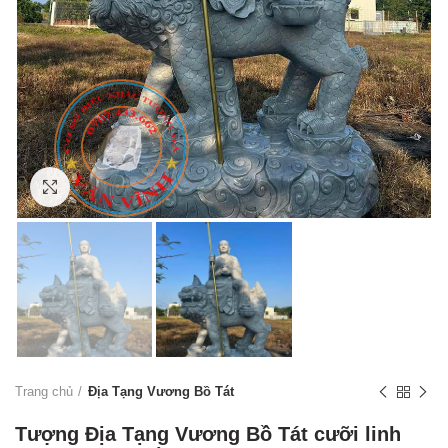
Click to enlarge
Trang chủ
Địa Tạng Vương Bồ Tát
Tượng Địa Tạng Vương Bồ Tát cưỡi linh