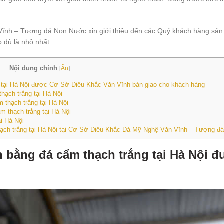
Vĩnh – Tượng đá Non Nước xin giới thiệu đến các Quý khách hàng s
o dù là nhỏ nhất.
Nội dung chính
[
Ẩn
]
tại Hà Nội được Cơ Sở Điêu Khắc Văn Vĩnh bàn giao cho khách hàng
ạch trắng tại Hà Nội
thạch trắng tại Hà Nội
thạch trắng tại Hà Nội
i Hà Nội
ạch trắng tại Hà Nội tại Cơ Sở Điêu Khắc Đá Mỹ Nghệ Văn Vĩnh – Tượng 
bằng đá cẩm thạch trắng tại Hà Nội đ