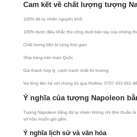
Cam kết về chất lượng tượng N
100% đá tự nhiên nguyên khối
100% được điêu khắc thủ công dưới bàn tay của những t
Chất lượng bền bỉ cùng thời gian
Ship hàng trên toàn Quốc
Giá thành hợp lý, cạnh tranh nhất thị trường
Vui lòng liên hệ với chúng tôi qua Hotline: 0707.433.662 
Ý nghĩa của tượng Napoleon bằ
Tượng Napoleon bằng đá tự nhiên không chỉ đơn thuần là 
sở hữu muốn gửi gắm.
Ý nghĩa lịch sử và văn hóa