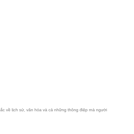
ắc về lịch sử, văn hóa và cả những thông điệp mà người