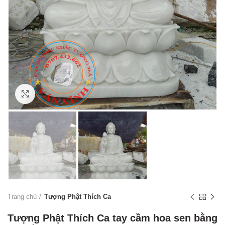
Click to enlarge
Trang chủ
Tượng Phật Thích Ca
Tượng Phật Thích Ca tay cầm hoa sen bằng