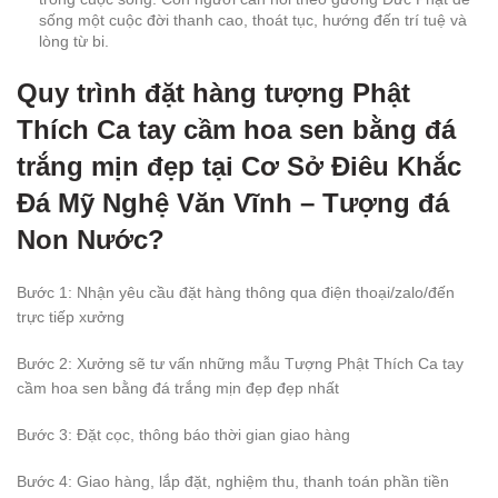
sống một cuộc đời thanh cao, thoát tục, hướng đến trí tuệ và
lòng từ bi.
Quy trình đặt hàng tượng Phật
Thích Ca tay cầm hoa sen bằng đá
trắng mịn đẹp tại Cơ Sở Điêu Khắc
Đá Mỹ Nghệ Văn Vĩnh – Tượng đá
Non Nước?
Bước 1: Nhận yêu cầu đặt hàng thông qua điện thoại/zalo/đến
trực tiếp xưởng
Bước 2: Xưởng sẽ tư vấn những mẫu Tượng Phật Thích Ca tay
cầm hoa sen bằng đá trắng mịn đẹp đẹp nhất
Bước 3: Đặt cọc, thông báo thời gian giao hàng
Bước 4: Giao hàng, lắp đặt, nghiệm thu, thanh toán phần tiền