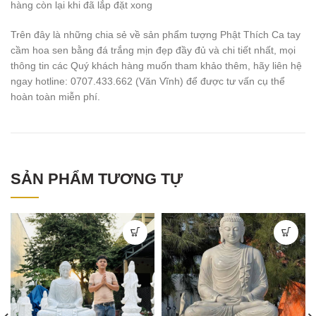
hàng còn lại khi đã lắp đặt xong
Trên đây là những chia sẻ về sản phẩm tượng Phật Thích Ca tay
cầm hoa sen bằng đá trắng mịn đẹp đầy đủ và chi tiết nhất, mọi
thông tin các Quý khách hàng muốn tham khảo thêm, hãy liên hệ
ngay hotline: 0707.433.662 (Văn Vĩnh) để được tư vấn cụ thể
hoàn toàn miễn phí.
SẢN PHẨM TƯƠNG TỰ