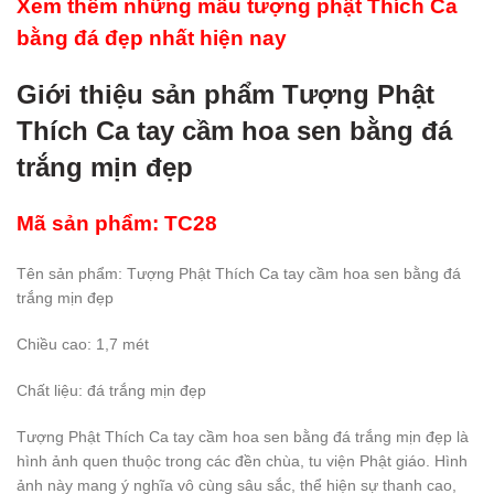
Xem thêm những mẫu tượng phật Thích Ca
bằng đá đẹp nhất hiện nay
Giới thiệu sản phẩm Tượng Phật
Thích Ca tay cầm hoa sen bằng đá
trắng mịn đẹp
Mã sản phẩm: TC28
Tên sản phẩm: Tượng Phật Thích Ca tay cầm hoa sen bằng đá
trắng mịn đẹp
Chiều cao: 1,7 mét
Chất liệu: đá trắng mịn đẹp
Tượng Phật Thích Ca tay cầm hoa sen bằng đá trắng mịn đẹp là
hình ảnh quen thuộc trong các đền chùa, tu viện Phật giáo. Hình
ảnh này mang ý nghĩa vô cùng sâu sắc, thể hiện sự thanh cao,