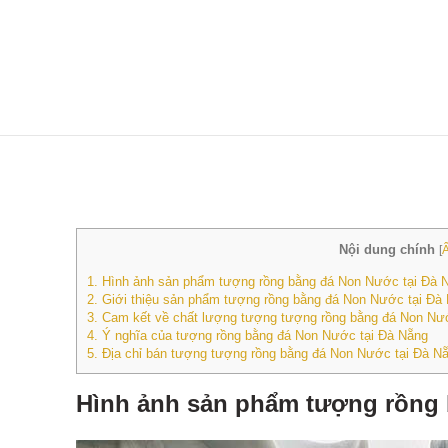
Nội dung chính
[
1.
Hình ảnh sản phẩm tượng rồng bằng đá Non Nước tại Đà 
2.
Giới thiệu sản phẩm tượng rồng bằng đá Non Nước tại Đà
3.
Cam kết về chất lượng tượng tượng rồng bằng đá Non Nư
4.
Ý nghĩa của tượng rồng bằng đá Non Nước tại Đà Nẵng
5.
Địa chỉ bán tượng tượng rồng bằng đá Non Nước tại Đà N
Hình ảnh sản phẩm tượng rồng 