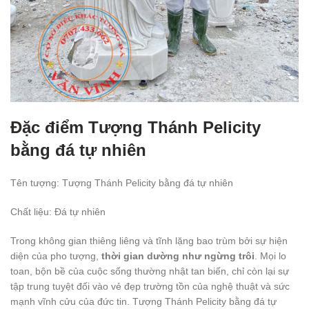
Đặc điểm Tượng Thánh Pelicity
bằng đá tự nhiên
Tên tượng: Tượng Thánh Pelicity bằng đá tự nhiên
Chất liệu: Đá tự nhiên
Trong không gian thiêng liêng và tĩnh lặng bao trùm bởi sự hiện
diện của pho tượng,
thời gian dường như ngừng trôi
. Mọi lo
toan, bộn bề của cuộc sống thường nhật tan biến, chỉ còn lại sự
tập trung tuyệt đối vào vẻ đẹp trường tồn của nghệ thuật và sức
mạnh vĩnh cửu của đức tin. Tượng Thánh Pelicity bằng đá tự