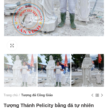
Click to enlarge
Trang chủ
Tượng đá Công Giáo
Tượng Thánh Pelicity bằng đá tự nhiên