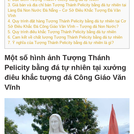
3.
Giá bán và địa chỉ bán Tượng Thánh Pelicity bằng đá tự nhiên tại
Làng Đá Non Nước Đà Nẵng – Cơ Sở Điêu Khắc Tượng Đá Văn
Vĩnh
4.
Quy trình đặt hàng Tượng Thánh Pelicity bằng đá tự nhiên tại Cơ
Sở Điêu Khắc Đá Công Giáo Văn Vĩnh – Tượng đá Non Nước?
5.
Quy trình điêu khắc Tượng Thánh Pelicity bằng đá tự nhiên
6.
Cam kết về chất lượng Tượng Thánh Pelicity bằng đá tự nhiên
7.
Ý nghĩa của Tượng Thánh Pelicity bằng đá tự nhiên là gì?
Một số hình ảnh Tượng Thánh
Pelicity bằng đá tự nhiên tại xưởng
điêu khắc tượng đá Công Giáo Văn
Vĩnh