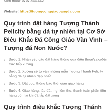
Điện thoại:
0707.433.662
Website:
https://tuongconggiaobangda.com
Quy trình đặt hàng Tượng Thánh
Pelicity bằng đá tự nhiên tại Cơ Sở
Điêu Khắc Đá Công Giáo Văn Vĩnh –
Tượng đá Non Nước?
Bước 1: Nhận yêu cầu đặt hàng thông qua điện thoại/zalo/đến
trực tiếp xưởng
Bước 2: Xưởng sẽ tư vấn những mẫu Tượng Thánh Pelicity
bằng đá tự nhiên đẹp nhất
Bước 3: Đặt cọc, thông báo thời gian giao hàng
Bước 4: Giao hàng, lắp đặt, nghiệm thu, thanh toán phần tiền
hàng còn lại khi đã lắp đặt xong
Quy trình điêu khắc Tượng Thánh