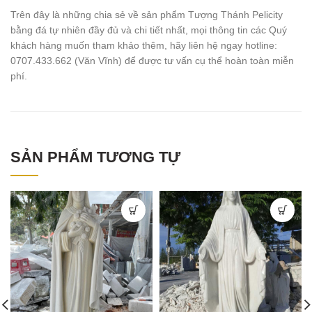
Trên đây là những chia sẻ về sản phẩm Tượng Thánh Pelicity
bằng đá tự nhiên đầy đủ và chi tiết nhất, mọi thông tin các Quý
khách hàng muốn tham khảo thêm, hãy liên hệ ngay hotline:
0707.433.662 (Văn Vĩnh) để được tư vấn cụ thể hoàn toàn miễn
phí.
SẢN PHẨM TƯƠNG TỰ