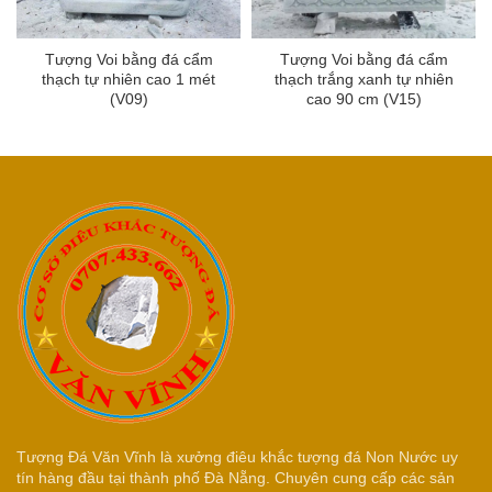
Tượng Voi bằng đá cẩm
Tượng Voi bằng đá cẩm
thạch tự nhiên cao 1 mét
thạch trắng xanh tự nhiên
(V09)
cao 90 cm (V15)
Tượng Đá Văn Vĩnh là xưởng điêu khắc tượng đá Non Nước uy
tín hàng đầu tại thành phố Đà Nẵng. Chuyên cung cấp các sản