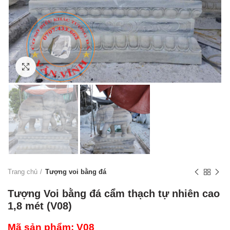
Click to enlarge
Trang chủ
Tượng voi bằng đá
Tượng Voi bằng đá cẩm thạch tự nhiên cao
1,8 mét (V08)
Mã sản phẩm: V08