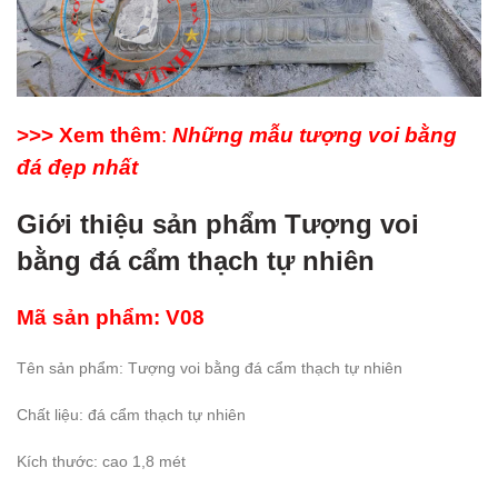
>>> Xem thêm
:
Những mẫu tượng voi bằng
đá đẹp nhất
Giới thiệu sản phẩm Tượng voi
bằng đá cẩm thạch tự nhiên
Mã sản phẩm: V08
Tên sản phẩm: Tượng voi bằng đá cẩm thạch tự nhiên
Chất liệu: đá cẩm thạch tự nhiên
Kích thước: cao 1,8 mét