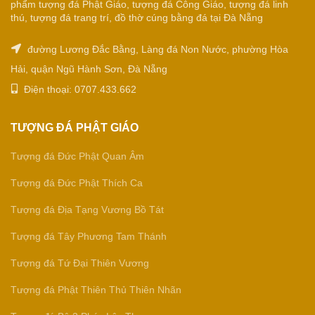
phẩm tượng đá Phật Giáo, tượng đá Công Giáo, tượng đá linh
thú, tượng đá trang trí, đồ thờ cúng bằng đá tại Đà Nẵng
đường Lương Đắc Bằng, Làng đá Non Nước, phường Hòa
Hải, quận Ngũ Hành Sơn, Đà Nẵng
Điện thoại: 0707.433.662
TƯỢNG ĐÁ PHẬT GIÁO
Tượng đá Đức Phật Quan Âm
Tượng đá Đức Phật Thích Ca
Tượng đá Địa Tạng Vương Bồ Tát
Tượng đá Tây Phương Tam Thánh
Tượng đá Tứ Đại Thiên Vương
Tượng đá Phật Thiên Thủ Thiên Nhãn