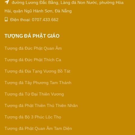
đường Lương Đắc Bằng, Làng đá Non Nước, phường Hòa
Hải, quận Ngũ Hành Sơn, Đà Nẵng
Điện thoại: 0707.433.662
TƯỢNG ĐÁ PHẬT GIÁO
Tượng đá Đức Phật Quan Âm
Tượng đá Đức Phật Thích Ca
Tượng đá Địa Tạng Vương Bồ Tát
Tượng đá Tây Phương Tam Thánh
Tượng đá Tứ Đại Thiên Vương
Tượng đá Phật Thiên Thủ Thiên Nhãn
Tượng đá Bộ 3 Phúc Lộc Thọ
Tượng đá Phật Quan Âm Tam Diện