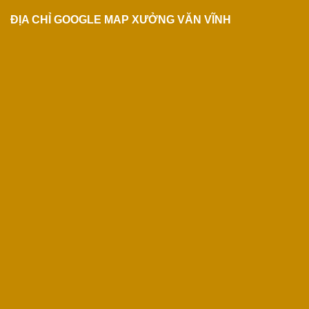
ĐỊA CHỈ GOOGLE MAP XƯỞNG VĂN VĨNH