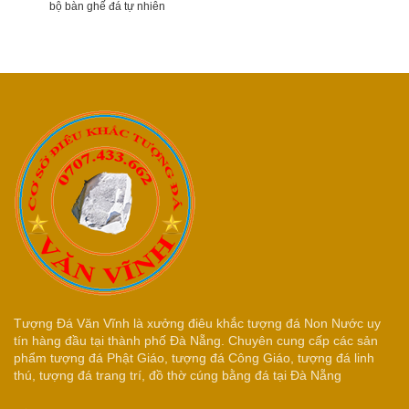
bộ bàn ghế đá tự nhiên
Tượng Đá Văn Vĩnh là xưởng điêu khắc tượng đá Non Nước uy
tín hàng đầu tại thành phố Đà Nẵng. Chuyên cung cấp các sản
phẩm tượng đá Phật Giáo, tượng đá Công Giáo, tượng đá linh
thú, tượng đá trang trí, đồ thờ cúng bằng đá tại Đà Nẵng