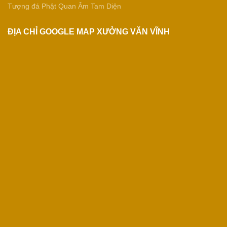
Tượng đá Phật Quan Âm Tam Diện
ĐỊA CHỈ GOOGLE MAP XƯỞNG VĂN VĨNH