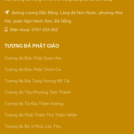
đường Lương Đắc Bằng, Làng đá Non Nước, phường Hòa
Hải, quận Ngũ Hành Sơn, Đà Nẵng
Điện thoại: 0707.433.662
TƯỢNG ĐÁ PHẬT GIÁO
Tượng đá Đức Phật Quan Âm
Tượng đá Đức Phật Thích Ca
Tượng đá Địa Tạng Vương Bồ Tát
Tượng đá Tây Phương Tam Thánh
Tượng đá Tứ Đại Thiên Vương
Tượng đá Phật Thiên Thủ Thiên Nhãn
Tượng đá Bộ 3 Phúc Lộc Thọ