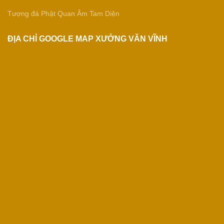
Tượng đá Phật Quan Âm Tam Diện
ĐỊA CHỈ GOOGLE MAP XƯỞNG VĂN VĨNH