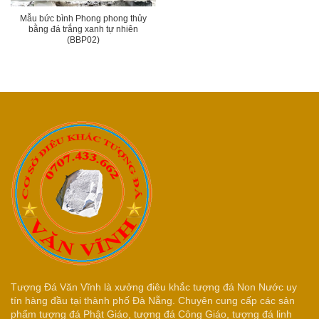
Mẫu bức bình Phong phong thủy
bằng đá trắng xanh tự nhiên
(BBP02)
Tượng Đá Văn Vĩnh là xưởng điêu khắc tượng đá Non Nước uy
tín hàng đầu tại thành phố Đà Nẵng. Chuyên cung cấp các sản
phẩm tượng đá Phật Giáo, tượng đá Công Giáo, tượng đá linh