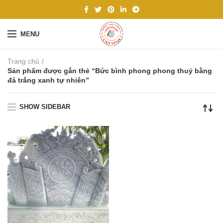
MENU
Trang chủ
Sản phẩm được gắn thẻ “Bức bình phong phong thuỷ bằng
đá trắng xanh tự nhiên”
SHOW SIDEBAR