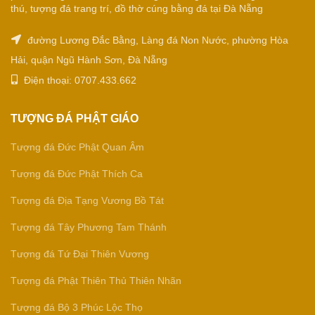
thú, tượng đá trang trí, đồ thờ cúng bằng đá tại Đà Nẵng
đường Lương Đắc Bằng, Làng đá Non Nước, phường Hòa
Hải, quận Ngũ Hành Sơn, Đà Nẵng
Điện thoại: 0707.433.662
TƯỢNG ĐÁ PHẬT GIÁO
Tượng đá Đức Phật Quan Âm
Tượng đá Đức Phật Thích Ca
Tượng đá Địa Tạng Vương Bồ Tát
Tượng đá Tây Phương Tam Thánh
Tượng đá Tứ Đại Thiên Vương
Tượng đá Phật Thiên Thủ Thiên Nhãn
Tượng đá Bộ 3 Phúc Lộc Thọ