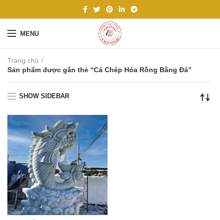
MENU
Trang chủ
Sản phẩm được gắn thẻ “Cá Chép Hóa Rồng Bằng Đá”
SHOW SIDEBAR