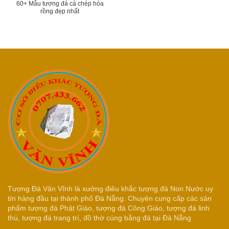
60+ Mẫu tượng đá cá chép hóa
rồng đẹp nhất
Tượng Đá Văn Vĩnh là xưởng điêu khắc tượng đá Non Nước uy
tín hàng đầu tại thành phố Đà Nẵng. Chuyên cung cấp các sản
phẩm tượng đá Phật Giáo, tượng đá Công Giáo, tượng đá linh
thú, tượng đá trang trí, đồ thờ cúng bằng đá tại Đà Nẵng