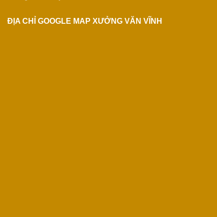
ĐỊA CHỈ GOOGLE MAP XƯỞNG VĂN VĨNH