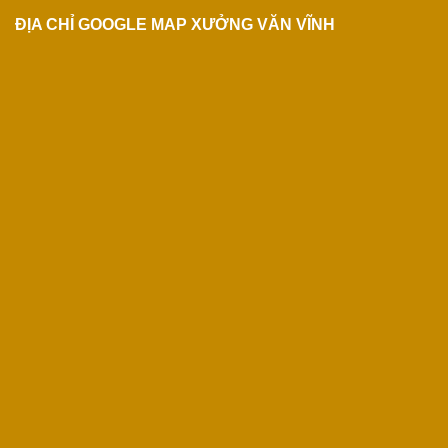
ĐỊA CHỈ GOOGLE MAP XƯỞNG VĂN VĨNH