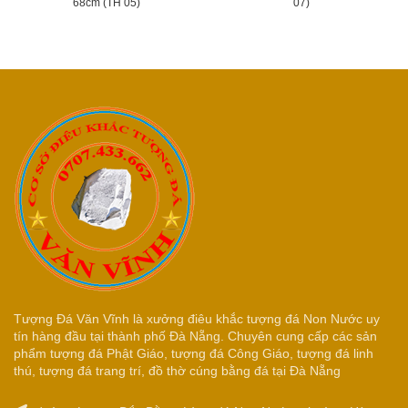
68cm (TH 05)
07)
Tượng Đá Văn Vĩnh là xưởng điêu khắc tượng đá Non Nước uy
tín hàng đầu tại thành phố Đà Nẵng. Chuyên cung cấp các sản
phẩm tượng đá Phật Giáo, tượng đá Công Giáo, tượng đá linh
thú, tượng đá trang trí, đồ thờ cúng bằng đá tại Đà Nẵng