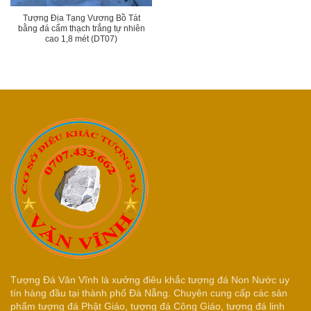
Tượng Địa Tạng Vương Bồ Tát
bằng đá cẩm thạch trắng tự nhiên
cao 1,8 mét (DT07)
Tượng Đá Văn Vĩnh là xưởng điêu khắc tượng đá Non Nước uy
tín hàng đầu tại thành phố Đà Nẵng. Chuyên cung cấp các sản
phẩm tượng đá Phật Giáo, tượng đá Công Giáo, tượng đá linh