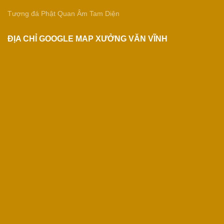
Tượng đá Phật Quan Âm Tam Diện
ĐỊA CHỈ GOOGLE MAP XƯỞNG VĂN VĨNH