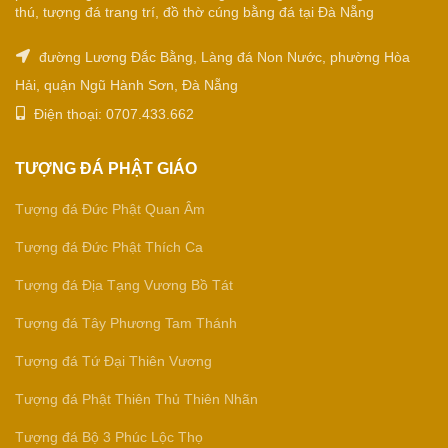
thú, tượng đá trang trí, đồ thờ cúng bằng đá tại Đà Nẵng
đường Lương Đắc Bằng, Làng đá Non Nước, phường Hòa
Hải, quận Ngũ Hành Sơn, Đà Nẵng
Điện thoại: 0707.433.662
TƯỢNG ĐÁ PHẬT GIÁO
Tượng đá Đức Phật Quan Âm
Tượng đá Đức Phật Thích Ca
Tượng đá Địa Tạng Vương Bồ Tát
Tượng đá Tây Phương Tam Thánh
Tượng đá Tứ Đại Thiên Vương
Tượng đá Phật Thiên Thủ Thiên Nhãn
Tượng đá Bộ 3 Phúc Lộc Thọ