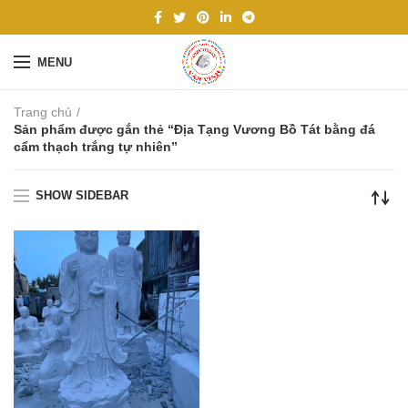
MENU
Trang chủ
Sản phẩm được gắn thẻ “Địa Tạng Vương Bồ Tát bằng đá
cẩm thạch trắng tự nhiên”
SHOW SIDEBAR