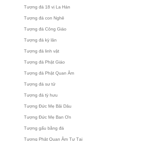
Tượng đá 18 vị La Hán
Tượng đá con Nghê
Tượng đá Công Giáo
Tượng đá kỳ lân
Tượng đá linh vật
Tượng đá Phật Giáo
Tượng đá Phật Quan Âm
Tượng đá sư tử
Tượng đá tỳ hưu
Tượng Đức Mẹ Bãi Dâu
Tượng Đức Mẹ Ban Ơn
Tượng gấu bằng đá
Tượng Phật Quan Âm Tự Tại