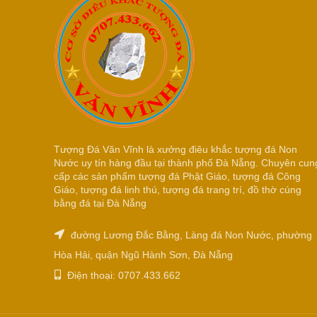
Tượng Đá Văn Vĩnh là xưởng điêu khắc tượng đá Non
Nước uy tín hàng đầu tại thành phố Đà Nẵng. Chuyên cun
cấp các sản phẩm tượng đá Phật Giáo, tượng đá Công
Giáo, tượng đá linh thú, tượng đá trang trí, đồ thờ cúng
bằng đá tại Đà Nẵng
đường Lương Đắc Bằng, Làng đá Non Nước, phường
Hòa Hải, quận Ngũ Hành Sơn, Đà Nẵng
Điện thoại: 0707.433.662