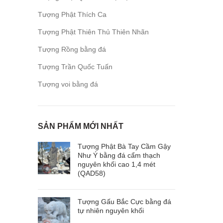
Tượng Phật Thích Ca
Tượng Phật Thiên Thủ Thiên Nhãn
Tượng Rồng bằng đá
Tượng Trần Quốc Tuấn
Tượng voi bằng đá
SẢN PHẨM MỚI NHẤT
Tượng Phật Bà Tay Cầm Gậy
Như Ý bằng đá cẩm thạch
nguyên khối cao 1,4 mét
(QAD58)
Tượng Gấu Bắc Cực bằng đá
tự nhiên nguyên khối