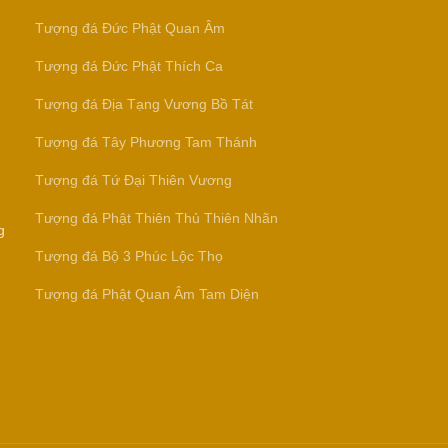
Tượng đá Đức Phật Quan Âm
Tượng đá Đức Phật Thích Ca
Tượng đá Địa Tạng Vương Bồ Tát
Tượng đá Tây Phương Tam Thánh
Tượng đá Tứ Đại Thiên Vương
Tượng đá Phật Thiên Thủ Thiên Nhãn
g
Tượng đá Bộ 3 Phúc Lộc Thọ
Tượng đá Phật Quan Âm Tam Diện