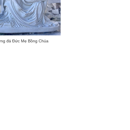
ng đá Đức Mẹ Bồng Chúa