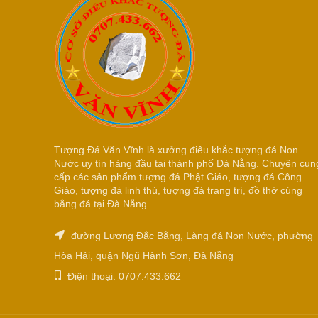
Tượng Đá Văn Vĩnh là xưởng điêu khắc tượng đá Non
Nước uy tín hàng đầu tại thành phố Đà Nẵng. Chuyên cun
cấp các sản phẩm tượng đá Phật Giáo, tượng đá Công
Giáo, tượng đá linh thú, tượng đá trang trí, đồ thờ cúng
bằng đá tại Đà Nẵng
đường Lương Đắc Bằng, Làng đá Non Nước, phường
Hòa Hải, quận Ngũ Hành Sơn, Đà Nẵng
Điện thoại: 0707.433.662