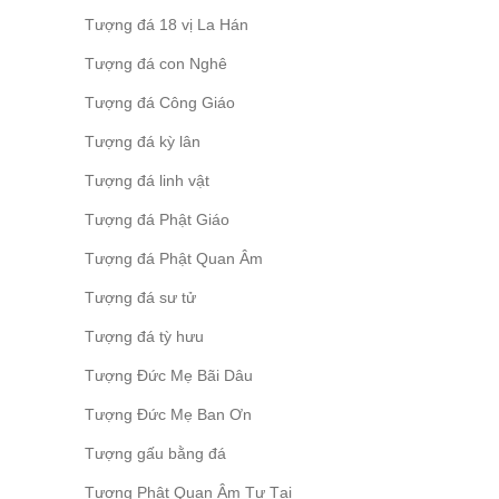
Tượng đá 18 vị La Hán
Tượng đá con Nghê
Tượng đá Công Giáo
Tượng đá kỳ lân
Tượng đá linh vật
Tượng đá Phật Giáo
Tượng đá Phật Quan Âm
Tượng đá sư tử
Tượng đá tỳ hưu
Tượng Đức Mẹ Bãi Dâu
Tượng Đức Mẹ Ban Ơn
Tượng gấu bằng đá
Tượng Phật Quan Âm Tự Tại