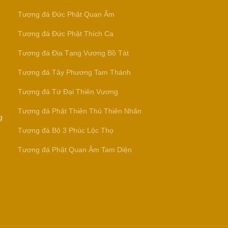
Tượng đá Đức Phật Quan Âm
Tượng đá Đức Phật Thích Ca
Tượng đá Địa Tạng Vương Bồ Tát
Tượng đá Tây Phương Tam Thánh
Tượng đá Tứ Đại Thiên Vương
Tượng đá Phật Thiên Thủ Thiên Nhãn
g
Tượng đá Bộ 3 Phúc Lộc Thọ
Tượng đá Phật Quan Âm Tam Diện