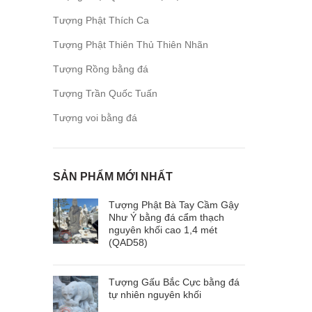
Tượng Phật Thích Ca
Tượng Phật Thiên Thủ Thiên Nhãn
Tượng Rồng bằng đá
Tượng Trần Quốc Tuấn
Tượng voi bằng đá
SẢN PHẨM MỚI NHẤT
Tượng Phật Bà Tay Cầm Gậy
Như Ý bằng đá cẩm thạch
nguyên khối cao 1,4 mét
(QAD58)
Tượng Gấu Bắc Cực bằng đá
tự nhiên nguyên khối