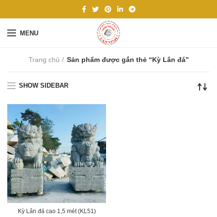
MENU
Trang chủ
Sản phẩm được gắn thẻ “Kỳ Lân đá”
SHOW SIDEBAR
Kỳ Lân đá cao 1,5 mét (KL51)