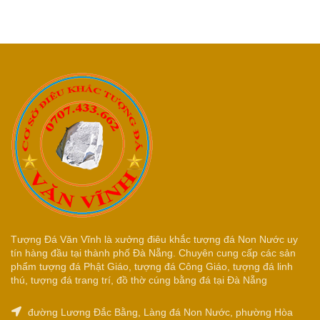
Tượng Đá Văn Vĩnh là xưởng điêu khắc tượng đá Non Nước uy
tín hàng đầu tại thành phố Đà Nẵng. Chuyên cung cấp các sản
phẩm tượng đá Phật Giáo, tượng đá Công Giáo, tượng đá linh
thú, tượng đá trang trí, đồ thờ cúng bằng đá tại Đà Nẵng
đường Lương Đắc Bằng, Làng đá Non Nước, phường Hòa