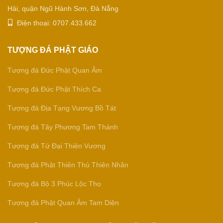
Hải, quận Ngũ Hành Sơn, Đà Nẵng
Điện thoại: 0707.433.662
TƯỢNG ĐÁ PHẬT GIÁO
Tượng đá Đức Phật Quan Âm
Tượng đá Đức Phật Thích Ca
Tượng đá Địa Tạng Vương Bồ Tát
Tượng đá Tây Phương Tam Thánh
Tượng đá Tứ Đại Thiên Vương
Tượng đá Phật Thiên Thủ Thiên Nhãn
Tượng đá Bộ 3 Phúc Lộc Thọ
Tượng đá Phật Quan Âm Tam Diện