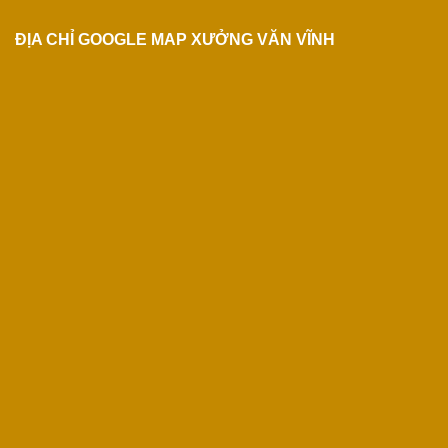
ĐỊA CHỈ GOOGLE MAP XƯỞNG VĂN VĨNH