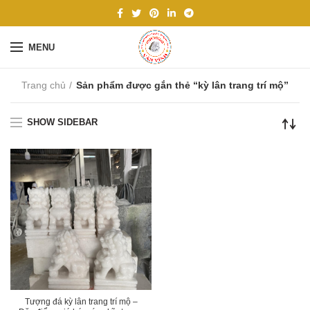
MENU
Trang chủ
Sản phẩm được gắn thẻ “kỳ lân trang trí mộ”
SHOW SIDEBAR
Tượng đá kỳ lân trang trí mộ –