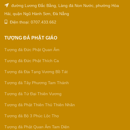
đường Lương Đắc Bằng, Làng đá Non Nước, phường Hòa
Hải, quận Ngũ Hành Sơn, Đà Nẵng
Điện thoại: 0707.433.662
TƯỢNG ĐÁ PHẬT GIÁO
Tượng đá Đức Phật Quan Âm
Tượng đá Đức Phật Thích Ca
Tượng đá Địa Tạng Vương Bồ Tát
Tượng đá Tây Phương Tam Thánh
Tượng đá Tứ Đại Thiên Vương
Tượng đá Phật Thiên Thủ Thiên Nhãn
Tượng đá Bộ 3 Phúc Lộc Thọ
Tượng đá Phật Quan Âm Tam Diện