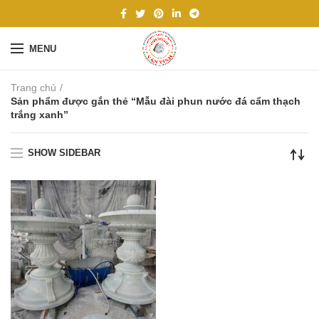
MENU
Trang chủ
Sản phẩm được gắn thẻ “Mẫu đài phun nước đá cẩm thạch
trắng xanh”
SHOW SIDEBAR