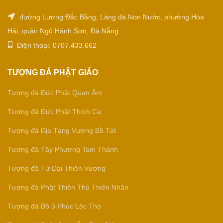
đường Lương Đắc Bằng, Làng đá Non Nước, phường Hòa
Hải, quận Ngũ Hành Sơn, Đà Nẵng
Điện thoại: 0707.433.662
TƯỢNG ĐÁ PHẬT GIÁO
Tượng đá Đức Phật Quan Âm
Tượng đá Đức Phật Thích Ca
Tượng đá Địa Tạng Vương Bồ Tát
Tượng đá Tây Phương Tam Thánh
Tượng đá Tứ Đại Thiên Vương
Tượng đá Phật Thiên Thủ Thiên Nhãn
Tượng đá Bộ 3 Phúc Lộc Thọ