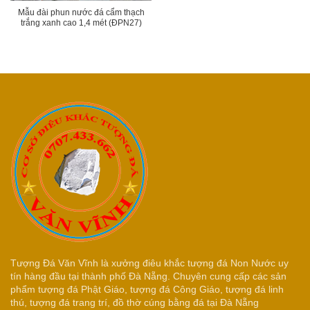
Mẫu đài phun nước đá cẩm thạch
trắng xanh cao 1,4 mét (ĐPN27)
Tượng Đá Văn Vĩnh là xưởng điêu khắc tượng đá Non Nước uy
tín hàng đầu tại thành phố Đà Nẵng. Chuyên cung cấp các sản
phẩm tượng đá Phật Giáo, tượng đá Công Giáo, tượng đá linh
thú, tượng đá trang trí, đồ thờ cúng bằng đá tại Đà Nẵng