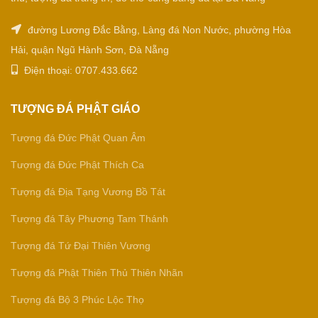
đường Lương Đắc Bằng, Làng đá Non Nước, phường Hòa
Hải, quận Ngũ Hành Sơn, Đà Nẵng
Điện thoại: 0707.433.662
TƯỢNG ĐÁ PHẬT GIÁO
Tượng đá Đức Phật Quan Âm
Tượng đá Đức Phật Thích Ca
Tượng đá Địa Tạng Vương Bồ Tát
Tượng đá Tây Phương Tam Thánh
Tượng đá Tứ Đại Thiên Vương
Tượng đá Phật Thiên Thủ Thiên Nhãn
Tượng đá Bộ 3 Phúc Lộc Thọ