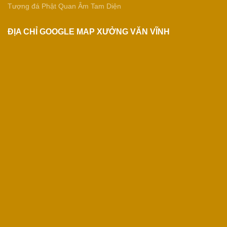
Tượng đá Phật Quan Âm Tam Diện
ĐỊA CHỈ GOOGLE MAP XƯỞNG VĂN VĨNH