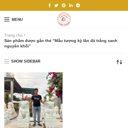
MENU
Trang chủ
Sản phẩm được gắn thẻ “Mẫu tượng kỳ lân đá trắng xanh
nguyên khối”
SHOW SIDEBAR