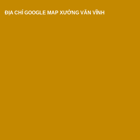
ĐỊA CHỈ GOOGLE MAP XƯỞNG VĂN VĨNH