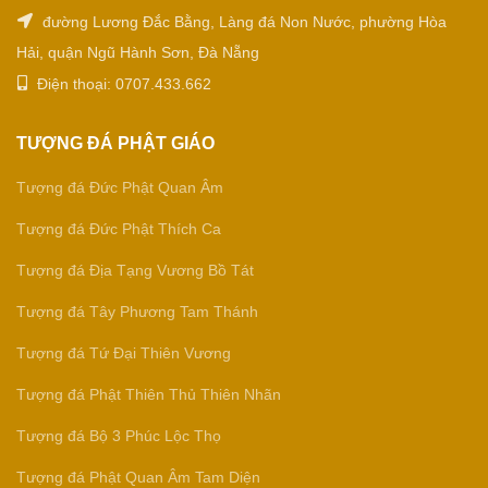
đường Lương Đắc Bằng, Làng đá Non Nước, phường Hòa
Hải, quận Ngũ Hành Sơn, Đà Nẵng
Điện thoại: 0707.433.662
TƯỢNG ĐÁ PHẬT GIÁO
Tượng đá Đức Phật Quan Âm
Tượng đá Đức Phật Thích Ca
Tượng đá Địa Tạng Vương Bồ Tát
Tượng đá Tây Phương Tam Thánh
Tượng đá Tứ Đại Thiên Vương
Tượng đá Phật Thiên Thủ Thiên Nhãn
Tượng đá Bộ 3 Phúc Lộc Thọ
Tượng đá Phật Quan Âm Tam Diện