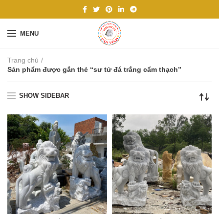
MENU
Trang chủ
Sản phẩm được gắn thẻ “sư tử đá trắng cẩm thạch”
SHOW SIDEBAR