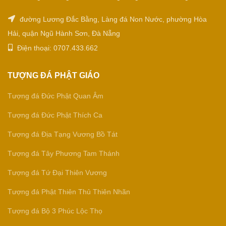
đường Lương Đắc Bằng, Làng đá Non Nước, phường Hòa
Hải, quận Ngũ Hành Sơn, Đà Nẵng
Điện thoại: 0707.433.662
TƯỢNG ĐÁ PHẬT GIÁO
Tượng đá Đức Phật Quan Âm
Tượng đá Đức Phật Thích Ca
Tượng đá Địa Tạng Vương Bồ Tát
Tượng đá Tây Phương Tam Thánh
Tượng đá Tứ Đại Thiên Vương
Tượng đá Phật Thiên Thủ Thiên Nhãn
Tượng đá Bộ 3 Phúc Lộc Thọ