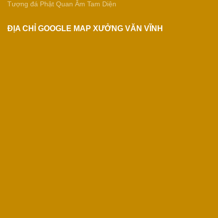
Tượng đá Phật Quan Âm Tam Diện
ĐỊA CHỈ GOOGLE MAP XƯỞNG VĂN VĨNH