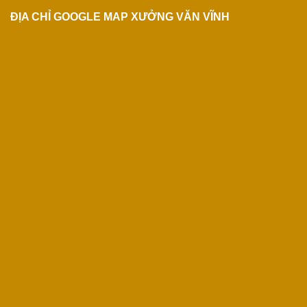
ĐỊA CHỈ GOOGLE MAP XƯỞNG VĂN VĨNH