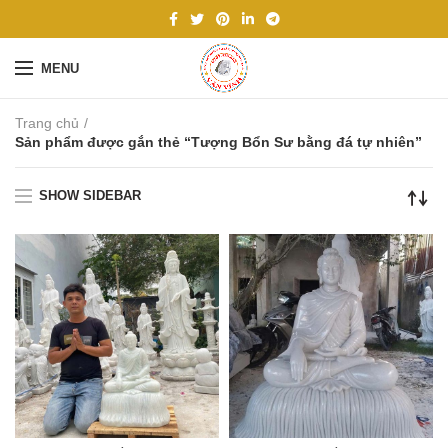
MENU
Trang chủ
Sản phẩm được gắn thẻ “Tượng Bổn Sư bằng đá tự nhiên”
SHOW SIDEBAR