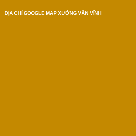
ĐỊA CHỈ GOOGLE MAP XƯỞNG VĂN VĨNH