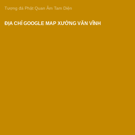
Tượng đá Phật Quan Âm Tam Diện
ĐỊA CHỈ GOOGLE MAP XƯỞNG VĂN VĨNH