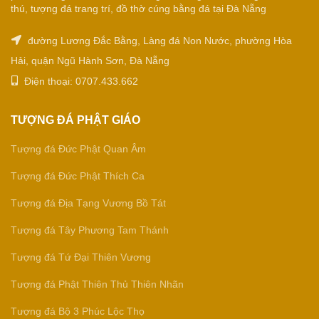
thú, tượng đá trang trí, đồ thờ cúng bằng đá tại Đà Nẵng
đường Lương Đắc Bằng, Làng đá Non Nước, phường Hòa
Hải, quận Ngũ Hành Sơn, Đà Nẵng
Điện thoại: 0707.433.662
TƯỢNG ĐÁ PHẬT GIÁO
Tượng đá Đức Phật Quan Âm
Tượng đá Đức Phật Thích Ca
Tượng đá Địa Tạng Vương Bồ Tát
Tượng đá Tây Phương Tam Thánh
Tượng đá Tứ Đại Thiên Vương
Tượng đá Phật Thiên Thủ Thiên Nhãn
Tượng đá Bộ 3 Phúc Lộc Thọ