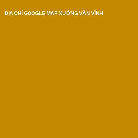
ĐỊA CHỈ GOOGLE MAP XƯỞNG VĂN VĨNH