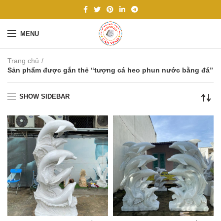
MENU
Trang chủ
Sản phẩm được gắn thẻ “tượng cá heo phun nước bằng đá”
SHOW SIDEBAR